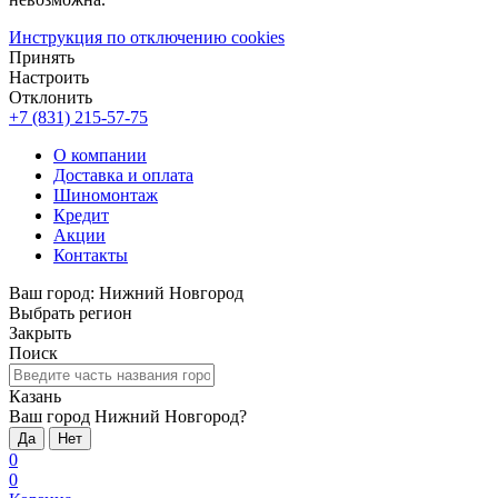
Инструкция по отключению cookies
Принять
Настроить
Отклонить
+7 (831) 215-57-75
О компании
Доставка и оплата
Шиномонтаж
Кредит
Акции
Контакты
Ваш город:
Нижний Новгород
Выбрать регион
Закрыть
Поиск
Казань
Ваш город Нижний Новгород?
Да
Нет
0
0