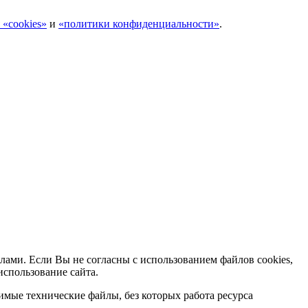
 «cookies»
и
«политики конфиденциальности»
.
лами. Если Вы не согласны с использованием файлов cookies,
использование сайта.
мые технические файлы, без которых работа ресурса