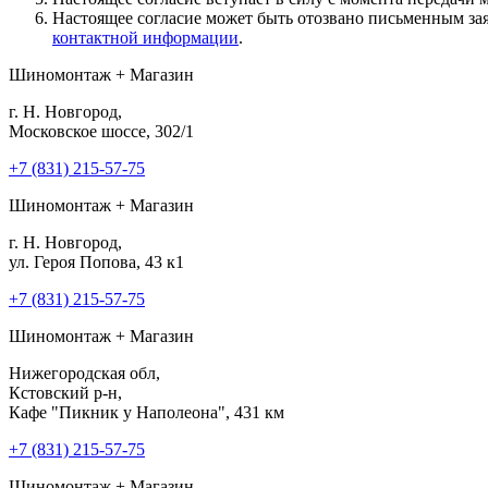
Настоящее согласие может быть отозвано письменным за
контактной информации
.
Шиномонтаж + Магазин
г. Н. Новгород,
Московское шоссе, 302/1
+7 (831) 215-57-75
Шиномонтаж + Магазин
г. Н. Новгород,
ул. Героя Попова, 43 к1
+7 (831) 215-57-75
Шиномонтаж + Магазин
Нижегородская обл,
Кстовский р-н,
Кафе "Пикник у Наполеона", 431 км
+7 (831) 215-57-75
Шиномонтаж + Магазин