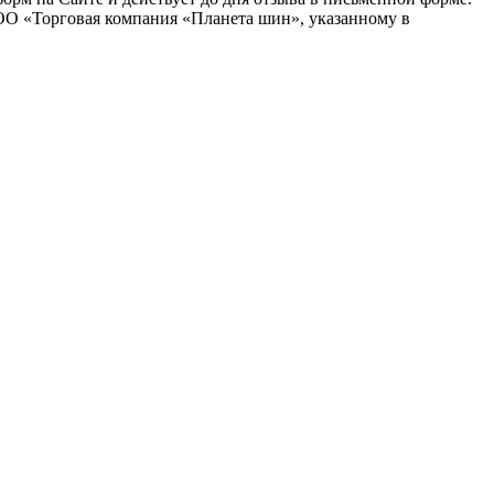
ОО «Торговая компания «Планета шин», указанному в