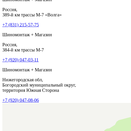
Россия,
389-й км трассы М-7 «Волга»
+7 (831) 215-57-75
Шиномонтаж + Магазин
Россия,
384-й км трассы М-7
+7 (920) 047-03-11
Шиномонтаж + Магазин
Нижегородская обл,
Богородский муниципальный округ,
территория Южная Сторона
+7 (920) 047-08-06