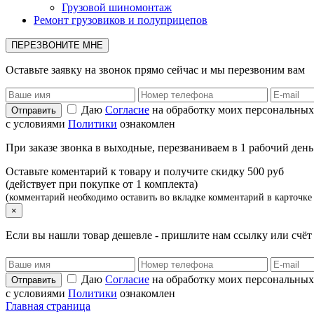
Грузовой шиномонтаж
Ремонт грузовиков и полуприцепов
ПЕРЕЗВОНИТЕ МНЕ
Оставьте заявку на звонок прямо сейчас и мы перезвоним вам
Даю
Согласие
на обработку моих персональных
с условиями
Политики
ознакомлен
При заказе звонка в выходные, перезваниваем в 1 рабочий день
Оставьте коментарий к товару и получите скидку 500 руб
(действует при покупке от 1 комплекта)
(комментарий необходимо оставить во вкладке комментарий в карточке 
×
Если вы нашли товар дешевле - пришлите нам ссылку или счё
Даю
Согласие
на обработку моих персональных
с условиями
Политики
ознакомлен
Главная страница