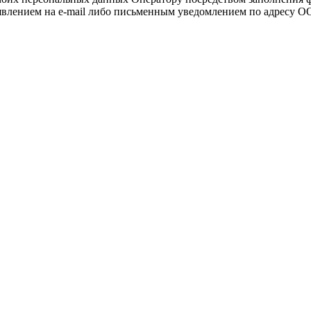
явлением на e-mail либо письменным уведомлением по адресу О