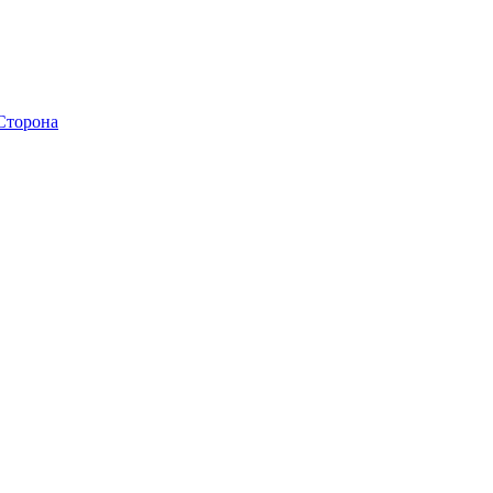
 Сторона