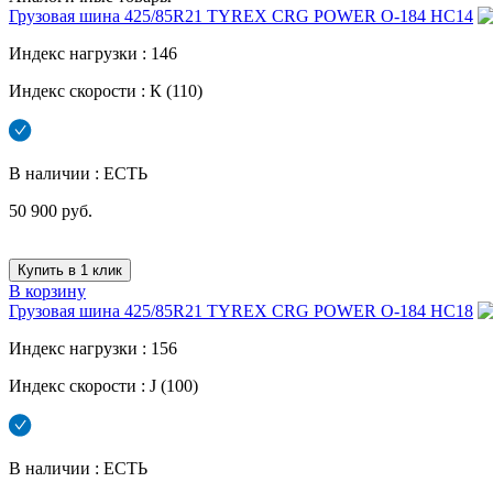
Грузовая шина 425/85R21 TYREX CRG POWER О-184 НС14
Индекс нагрузки :
146
Индекс скорости :
К (110)
В наличии : ЕСТЬ
50 900 руб.
Купить в 1 клик
В корзину
Грузовая шина 425/85R21 TYREX CRG POWER О-184 НС18
Индекс нагрузки :
156
Индекс скорости :
J (100)
В наличии : ЕСТЬ