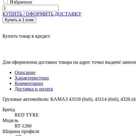
Избранное
КУПИТЬ /
ОФОРМИТЬ ДОСТАВКУ
Купить в 1 клик
Купить товар в кредит:
Для оформления доставки товара на адрес точки выдачи\ шином
Описание
Характеристики
Комментарии
Доставка и оплата
Грузовые автомобили: КАМАЗ 43118 (6х6), 43114 (6х6), 4326 (4х4
Бренд
RED TYRE
Модель
RT-1260
Ширина профиля