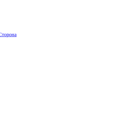
 Сторона