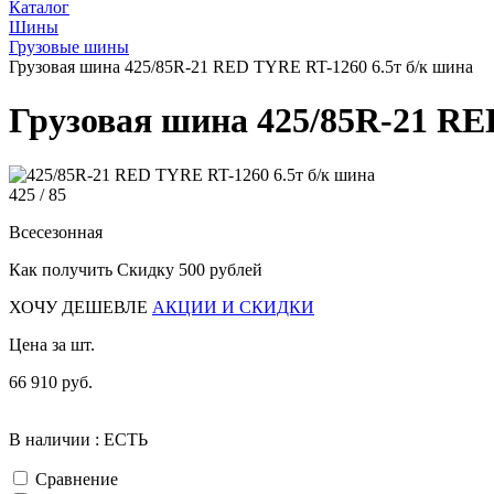
Каталог
Шины
Грузовые шины
Грузовая шина 425/85R-21 RED TYRE RT-1260 6.5т б/к шина
Грузовая шина 425/85R-21 RE
425 /
85
Всесезонная
Как получить Скидку 500 рублей
ХОЧУ ДЕШЕВЛЕ
АКЦИИ И СКИДКИ
Цена за шт.
66 910 руб.
В наличии : ЕСТЬ
Сравнение