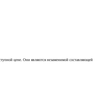
ступной цене. Они являются незаменимой составляющей