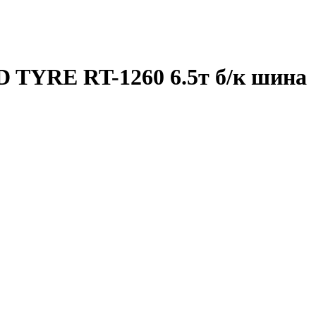
D TYRE RT-1260 6.5т б/к шина