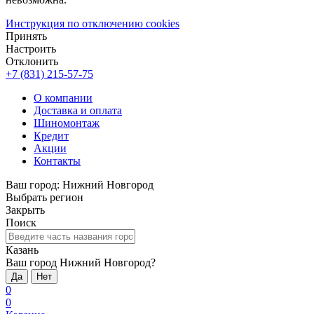
Инструкция по отключению cookies
Принять
Настроить
Отклонить
+7 (831) 215-57-75
О компании
Доставка и оплата
Шиномонтаж
Кредит
Акции
Контакты
Ваш город:
Нижний Новгород
Выбрать регион
Закрыть
Поиск
Казань
Ваш город Нижний Новгород?
Да
Нет
0
0