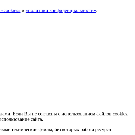
 «cookies»
и
«политики конфиденциальности»
.
лами. Если Вы не согласны с использованием файлов cookies,
использование сайта.
мые технические файлы, без которых работа ресурса