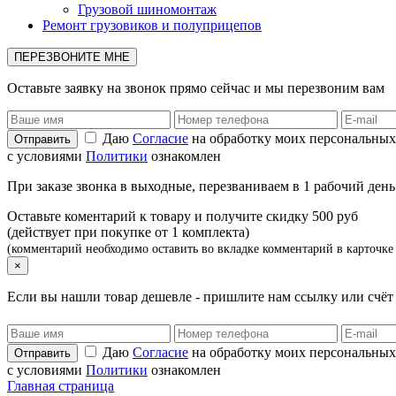
Грузовой шиномонтаж
Ремонт грузовиков и полуприцепов
ПЕРЕЗВОНИТЕ МНЕ
Оставьте заявку на звонок прямо сейчас и мы перезвоним вам
Даю
Согласие
на обработку моих персональных
с условиями
Политики
ознакомлен
При заказе звонка в выходные, перезваниваем в 1 рабочий день
Оставьте коментарий к товару и получите скидку 500 руб
(действует при покупке от 1 комплекта)
(комментарий необходимо оставить во вкладке комментарий в карточке 
×
Если вы нашли товар дешевле - пришлите нам ссылку или счё
Даю
Согласие
на обработку моих персональных
с условиями
Политики
ознакомлен
Главная страница