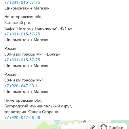
+7 (831) 215-57-75
Шиномонтаж + Магазин
Нижегородская обл,
Кстовский р-н,
Кафе "Пикник у Наполеона", 431 км
+7 (831) 215-57-75
Шиномонтаж + Магазин
Россия,
389-й км трассы М-7 «Волга»
+7 (831) 215-57-75
Шиномонтаж + Магазин
Россия,
384-й км трассы М-7
+7 (920) 047-03-11
Шиномонтаж + Магазин
Нижегородская обл,
Богородский муниципальный округ,
территория Южная Сторона
+7 (920) 047-08-06