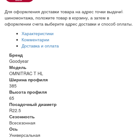
Для оформления доставки товара на адрес точки выдачи\
шиномонтажа, положите товар в корзину, а затем в
оформлении счета выберите адрес доставки и способ оплаты.
Характеристики
Комментарии
Доставка и оплата
Бренд
Goodyear
Модель
OMNITRAC T HL
Ширина профиля
385
Высота профиля
65
Посадочный диаметр
R22.5
Сезонность
Всесезонная
Ось
Универсальная