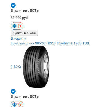
В наличии : ЕСТЬ
35 000 руб.
Купить в 1 клик
В корзину
Грузовая шина 385/65 R22,5 Yokohama 126S 158L
(160K)
В наличии : ЕСТЬ