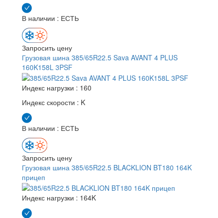
В наличии : ЕСТЬ
Запросить цену
Грузовая шина 385/65R22.5 Sava AVANT 4 PLUS
160K158L 3PSF
Индекс нагрузки :
160
Индекс скорости :
K
В наличии : ЕСТЬ
Запросить цену
Грузовая шина 385/65R22.5 BLACKLION BT180 164K
прицеп
Индекс нагрузки :
164K