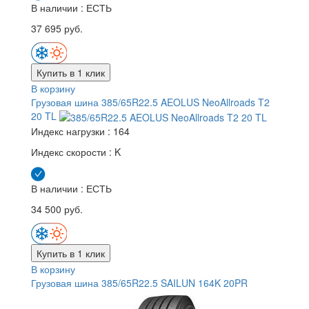
В наличии : ЕСТЬ
37 695 руб.
Купить в 1 клик
В корзину
Грузовая шина 385/65R22.5 AEOLUS NeoAllroads T2
20 TL
Индекс нагрузки :
164
Индекс скорости :
K
В наличии : ЕСТЬ
34 500 руб.
Купить в 1 клик
В корзину
Грузовая шина 385/65R22.5 SAILUN 164K 20PR