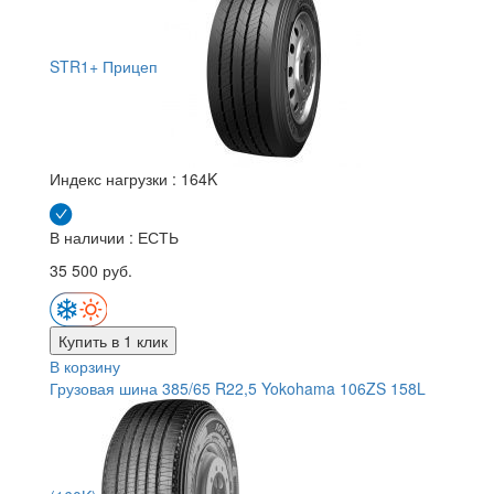
STR1+ Прицеп
Индекс нагрузки :
164K
В наличии : ЕСТЬ
35 500 руб.
Купить в 1 клик
В корзину
Грузовая шина 385/65 R22,5 Yokohama 106ZS 158L