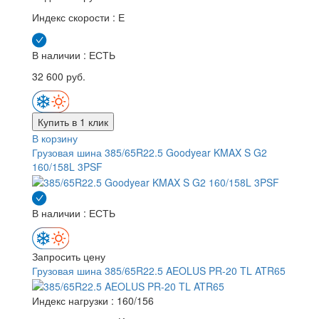
Индекс скорости :
Е
В наличии : ЕСТЬ
32 600 руб.
Купить в 1 клик
В корзину
Грузовая шина 385/65R22.5 Goodyear KMAX S G2
160/158L 3PSF
В наличии : ЕСТЬ
Запросить цену
Грузовая шина 385/65R22.5 AEOLUS PR-20 TL ATR65
Индекс нагрузки :
160/156