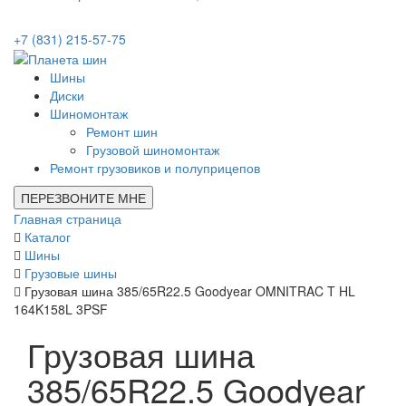
+7 (831) 215-57-75
Шины
Диски
Шиномонтаж
Ремонт шин
Грузовой шиномонтаж
Ремонт грузовиков и полуприцепов
ПЕРЕЗВОНИТЕ МНЕ
Главная страница
Каталог
Шины
Грузовые шины
Грузовая шина 385/65R22.5 Goodyear OMNITRAC T HL
164K158L 3PSF
Грузовая шина
385/65R22.5 Goodyear