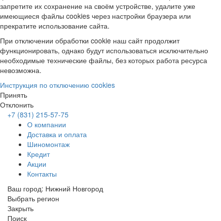
запретите их сохранение на своём устройстве, удалите уже
имеющиеся файлы cookies через настройки браузера или
прекратите использование сайта.
При отключении обработки cookie наш сайт продолжит
функционировать, однако будут использоваться исключительно
необходимые технические файлы, без которых работа ресурса
невозможна.
Инструкция по отключению cookies
Принять
Отклонить
+7 (831) 215-57-75
О компании
Доставка и оплата
Шиномонтаж
Кредит
Акции
Контакты
Ваш город:
Нижний Новгород
Выбрать регион
Закрыть
Поиск