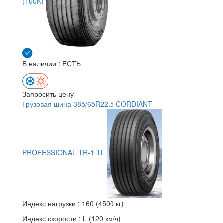
(160K)
В наличии : ЕСТЬ
Запросить цену
Грузовая шина 385/65R22.5 CORDIANT
PROFESSIONAL TR-1 TL
Индекс нагрузки :
160 (4500 кг)
Индекс скорости :
L (120 км/ч)