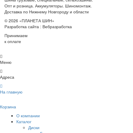
Опт и розница. Аккумуляторы. Шиномонтаж.
Доставка по Нижнему Новгороду и области
© 2026 «ПЛАНЕТА ШИН»
Разработка сайта : Вебразработка
Принимаем
к оплате
Меню
Адреса
На главную
Корзина
О компании
Каталог
Диски