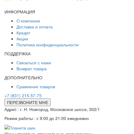
ИНФОРМАЦИЯ
О компании
Доставка и оплата
Кредит
Акции
Политика конфиденциальности
ПОДДЕРЖКА
Связаться с нами
Возврат товара
ДОПОЛНИТЕЛЬНО
Сравнение товаров
+7 (831) 215-57-75
ПЕРЕЗВОНИТЕ МНЕ
Адреc : г. Н. Новгород, Московское шоссе, 302/1
Режим работы : с 9:00 до 21:00 ежедневно
Шины грузовые, специальные, сельхозшины.