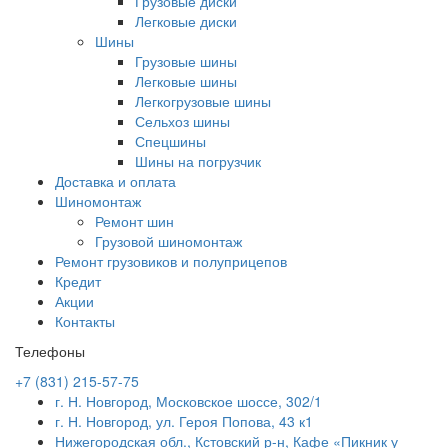
Грузовые диски
Легковые диски
Шины
Грузовые шины
Легковые шины
Легкогрузовые шины
Сельхоз шины
Спецшины
Шины на погрузчик
Доставка и оплата
Шиномонтаж
Ремонт шин
Грузовой шиномонтаж
Ремонт грузовиков и полуприцепов
Кредит
Акции
Контакты
Телефоны
+7 (831) 215-57-75
г. Н. Новгород, Московское шоссе, 302/1
г. Н. Новгород, ул. Героя Попова, 43 к1
Нижегородская обл., Кстовский р-н, Кафе «Пикник у