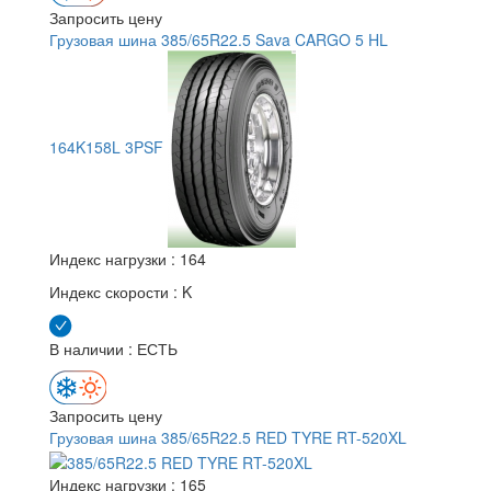
Запросить цену
Грузовая шина 385/65R22.5 Sava CARGO 5 HL
164K158L 3PSF
Индекс нагрузки :
164
Индекс скорости :
K
В наличии : ЕСТЬ
Запросить цену
Грузовая шина 385/65R22.5 RED TYRE RT-520XL
Индекс нагрузки :
165