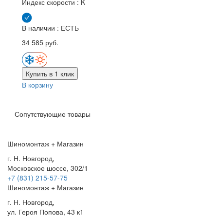
Индекс скорости :
K
В наличии : ЕСТЬ
34 585 руб.
Купить в 1 клик
В корзину
Сопутствующие товары
Шиномонтаж + Магазин
г. Н. Новгород,
Московское шоссе, 302/1
+7 (831) 215-57-75
Шиномонтаж + Магазин
г. Н. Новгород,
ул. Героя Попова, 43 к1