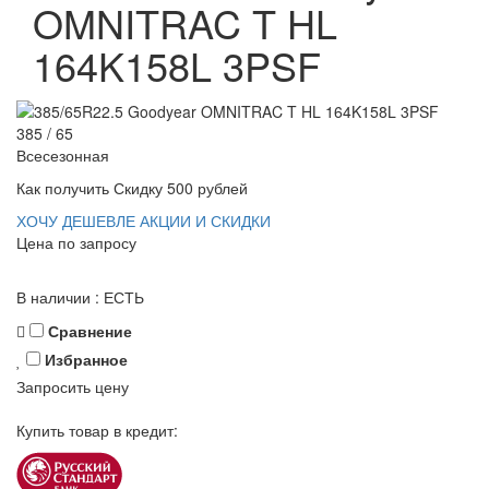
OMNITRAC T HL
164K158L 3PSF
385 /
65
Всесезонная
Как получить Скидку 500 рублей
ХОЧУ ДЕШЕВЛЕ
АКЦИИ И СКИДКИ
Цена по запросу
В наличии : ЕСТЬ
Сравнение
Избранное
Запросить цену
Купить товар в кредит: