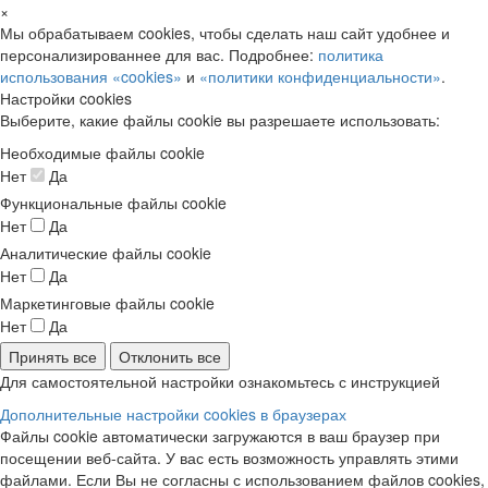
×
Мы обрабатываем cookies, чтобы сделать наш сайт удобнее и
персонализированнее для вас. Подробнее:
политика
использования «cookies»
и
«политики конфиденциальности»
.
Настройки cookies
Выберите, какие файлы cookie вы разрешаете использовать:
Необходимые файлы cookie
Нет
Да
Функциональные файлы cookie
Нет
Да
Аналитические файлы cookie
Нет
Да
Маркетинговые файлы cookie
Нет
Да
Принять все
Отклонить все
Для самостоятельной настройки ознакомьтесь с инструкцией
Дополнительные настройки cookies в браузерах
Файлы cookie автоматически загружаются в ваш браузер при
посещении веб-сайта. У вас есть возможность управлять этими
файлами. Если Вы не согласны с использованием файлов cookies,