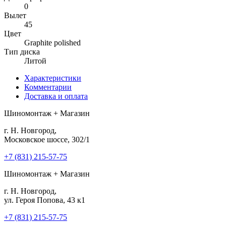
0
Вылет
45
Цвет
Graphite polished
Тип диска
Литой
Характеристики
Комментарии
Доставка и оплата
Шиномонтаж + Магазин
г. Н. Новгород,
Московское шоссе, 302/1
+7 (831) 215-57-75
Шиномонтаж + Магазин
г. Н. Новгород,
ул. Героя Попова, 43 к1
+7 (831) 215-57-75