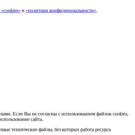
 «cookies»
и
«политики конфиденциальности»
.
лами. Если Вы не согласны с использованием файлов cookies,
использование сайта.
мые технические файлы, без которых работа ресурса