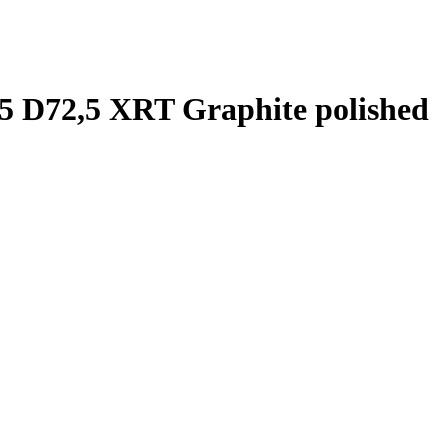
5 D72,5 XRT Graphite polished