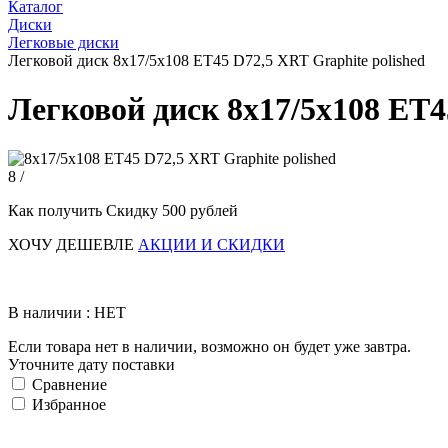
Каталог
Диски
Легковые диски
Легковой диск 8x17/5x108 ET45 D72,5 XRT Graphite polished
Легковой диск 8x17/5x108 ET4
8 /
Как получить Скидку 500 рублей
ХОЧУ ДЕШЕВЛЕ
АКЦИИ И СКИДКИ
В наличии : НЕТ
Если товара нет в наличии, возможно он будет уже завтра.
Уточните дату поставки
Сравнение
Избранное