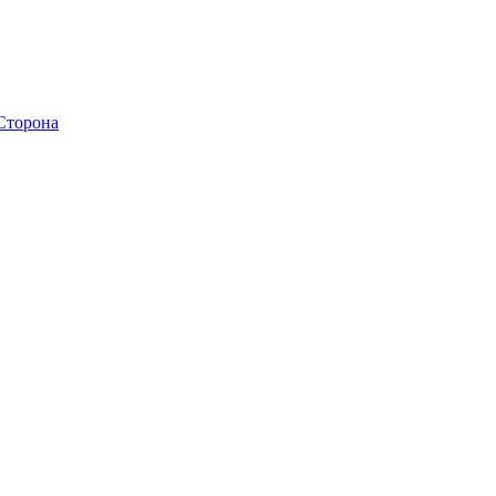
 Сторона