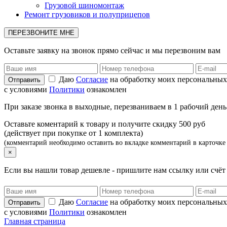
Грузовой шиномонтаж
Ремонт грузовиков и полуприцепов
ПЕРЕЗВОНИТЕ МНЕ
Оставьте заявку на звонок прямо сейчас и мы перезвоним вам
Даю
Согласие
на обработку моих персональных
с условиями
Политики
ознакомлен
При заказе звонка в выходные, перезваниваем в 1 рабочий день
Оставьте коментарий к товару и получите скидку 500 руб
(действует при покупке от 1 комплекта)
(комментарий необходимо оставить во вкладке комментарий в карточке 
×
Если вы нашли товар дешевле - пришлите нам ссылку или счё
Даю
Согласие
на обработку моих персональных
с условиями
Политики
ознакомлен
Главная страница