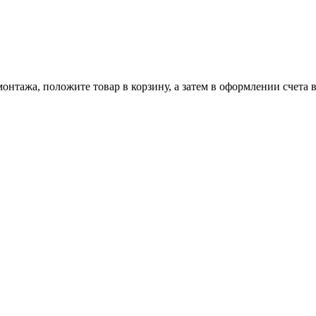
онтажа, положите товар в корзину, а затем в оформлении счета 