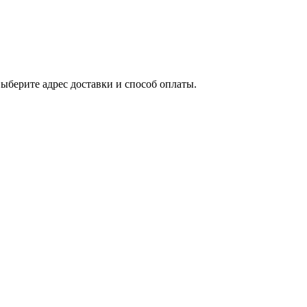
выберите адрес доставки и способ оплаты.