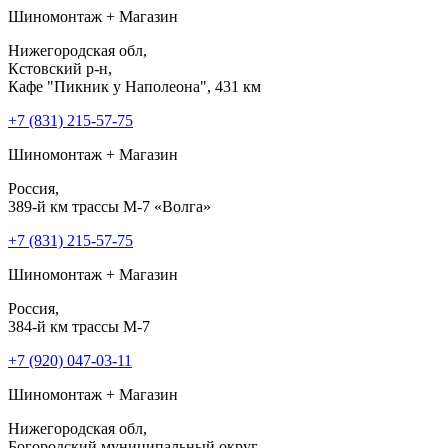
Шиномонтаж + Магазин
Нижегородская обл,
Кстовский р-н,
Кафе "Пикник у Наполеона", 431 км
+7 (831) 215-57-75
Шиномонтаж + Магазин
Россия,
389-й км трассы М-7 «Волга»
+7 (831) 215-57-75
Шиномонтаж + Магазин
Россия,
384-й км трассы М-7
+7 (920) 047-03-11
Шиномонтаж + Магазин
Нижегородская обл,
Богородский муниципальный округ,