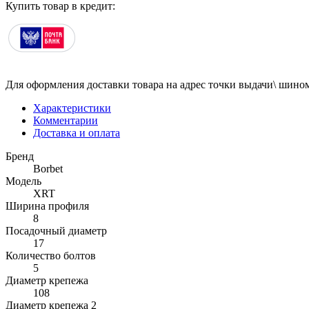
Купить товар в кредит:
Для оформления доставки товара на адрес точки выдачи\ шином
Характеристики
Комментарии
Доставка и оплата
Бренд
Borbet
Модель
XRT
Ширина профиля
8
Посадочный диаметр
17
Количество болтов
5
Диаметр крепежа
108
Диаметр крепежа 2