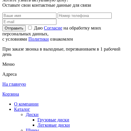
Оставьте свои контактные данные для связи
Даю
Согласие
на обработку моих
Отправить
персональных данных,
с условиями
Политики
ознакомлен
При заказе звонка в выходные, перезваниваем в 1 рабочий
день
Меню
Адреса
На главную
Корзина
О компании
Каталог
Диски
Грузовые диски
Легковые диски
Шины