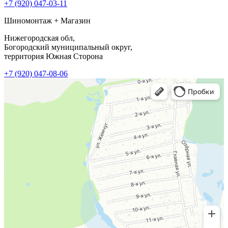
+7 (920) 047-03-11
Шиномонтаж + Магазин
Нижегородская обл,
Богородский муниципальный округ,
территория Южная Сторона
+7 (920) 047-08-06