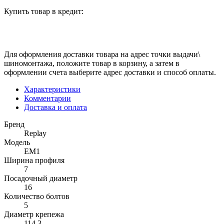
Купить товар в кредит:
Для оформления доставки товара на адрес точки выдачи\
шиномонтажа, положите товар в корзину, а затем в
оформлении счета выберите адрес доставки и способ оплаты.
Характеристики
Комментарии
Доставка и оплата
Бренд
Replay
Модель
EM1
Ширина профиля
7
Посадочный диаметр
16
Количество болтов
5
Диаметр крепежа
114.3