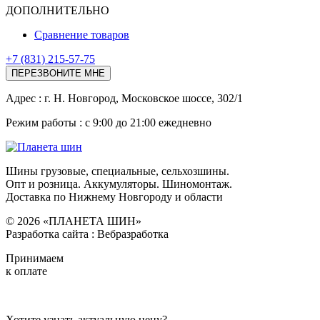
ДОПОЛНИТЕЛЬНО
Сравнение товаров
+7 (831) 215-57-75
ПЕРЕЗВОНИТЕ МНЕ
Адреc : г. Н. Новгород, Московское шоссе, 302/1
Режим работы : с 9:00 до 21:00 ежедневно
Шины грузовые, специальные, сельхозшины.
Опт и розница. Аккумуляторы. Шиномонтаж.
Доставка по Нижнему Новгороду и области
© 2026 «ПЛАНЕТА ШИН»
Разработка сайта : Вебразработка
Принимаем
к оплате
Хотите узнать актуальную цену?