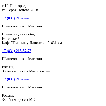
г. Н. Новгород,
ул. Героя Попова, 43 к1
+7 (831) 215-57-75
Шиномонтаж + Магазин
Нижегородская обл,
Кстовский р-н,
Кафе "Пикник у Наполеона", 431 км
+7 (831) 215-57-75
Шиномонтаж + Магазин
Россия,
389-й км трассы М-7 «Волга»
+7 (831) 215-57-75
Шиномонтаж + Магазин
Россия,
384-й км трассы М-7