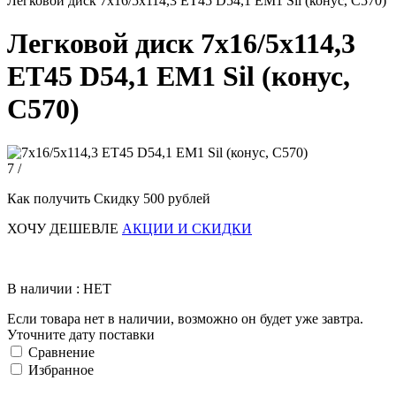
Легковой диск 7x16/5x114,3 ET45 D54,1 EM1 Sil (конус, C570)
Легковой диск 7x16/5x114,3
ET45 D54,1 EM1 Sil (конус,
C570)
7 /
Как получить Скидку 500 рублей
ХОЧУ ДЕШЕВЛЕ
АКЦИИ И СКИДКИ
В наличии : НЕТ
Если товара нет в наличии, возможно он будет уже завтра.
Уточните дату поставки
Сравнение
Избранное