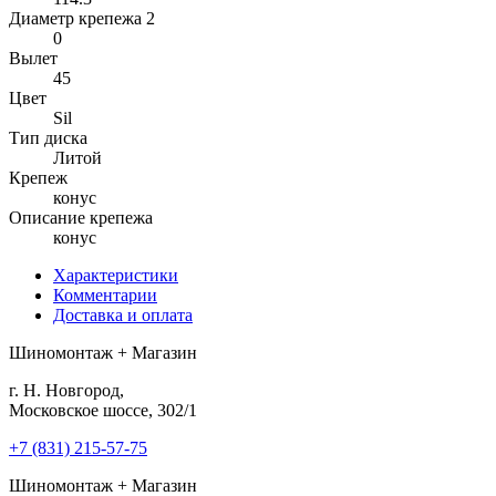
Диаметр крепежа 2
0
Вылет
45
Цвет
Sil
Тип диска
Литой
Крепеж
конус
Описание крепежа
конус
Характеристики
Комментарии
Доставка и оплата
Шиномонтаж + Магазин
г. Н. Новгород,
Московское шоссе, 302/1
+7 (831) 215-57-75
Шиномонтаж + Магазин