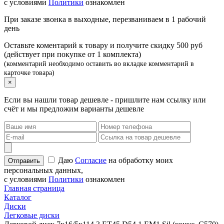
с условиями
Политики
ознакомлен
При заказе звонка в выходные, перезваниваем в 1 рабочий
день
Оставьте коментарий к товару и получите скидку 500 руб
(действует при покупке от 1 комплекта)
(комментарий необходимо оставить во вкладке комментарий в
карточке товара)
×
Если вы нашли товар дешевле - пришлите нам ссылку или
счёт и мы предложим варианты дешевле
Даю
Согласие
на обработку моих
персональных данных,
с условиями
Политики
ознакомлен
Главная страница
Каталог
Диски
Легковые диски