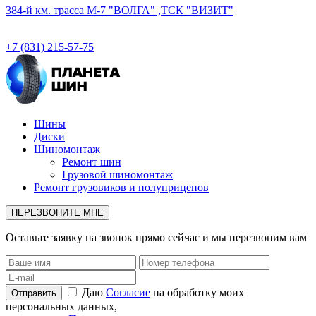
384-й км. трасса М-7 "ВОЛГА" ,ТСК "ВИЗИТ"
+7 (831) 215-57-75
Шины
Диски
Шиномонтаж
Ремонт шин
Грузовой шиномонтаж
Ремонт грузовиков и полуприцепов
ПЕРЕЗВОНИТЕ МНЕ
Оставьте заявку на звонок прямо сейчас и мы перезвоним вам
Даю
Согласие
на обработку моих
персональных данных,