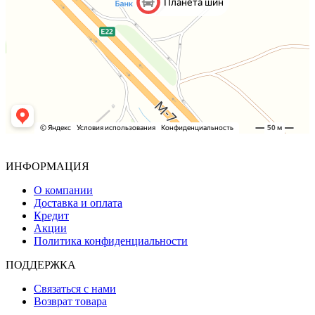
ИНФОРМАЦИЯ
О компании
Доставка и оплата
Кредит
Акции
Политика конфиденциальности
ПОДДЕРЖКА
Связаться с нами
Возврат товара