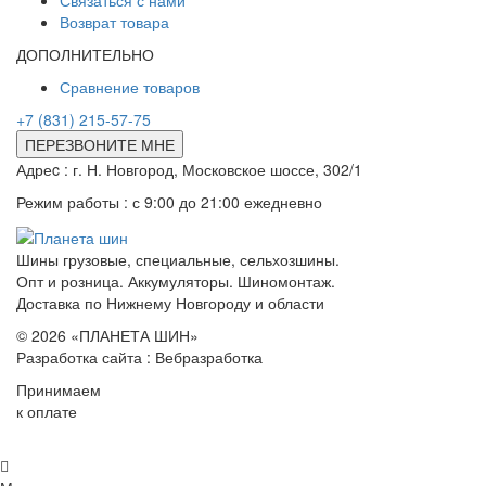
Связаться с нами
Возврат товара
ДОПОЛНИТЕЛЬНО
Сравнение товаров
+7 (831) 215-57-75
ПЕРЕЗВОНИТЕ МНЕ
Адреc : г. Н. Новгород, Московское шоссе, 302/1
Режим работы : с 9:00 до 21:00 ежедневно
Шины грузовые, специальные, сельхозшины.
Опт и розница. Аккумуляторы. Шиномонтаж.
Доставка по Нижнему Новгороду и области
© 2026 «ПЛАНЕТА ШИН»
Разработка сайта : Вебразработка
Принимаем
к оплате