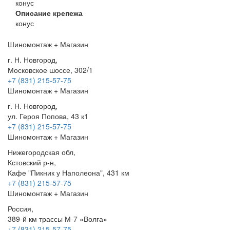
конус
Описание крепежа
конус
Шиномонтаж + Магазин
г. Н. Новгород,
Московское шоссе, 302/1
+7 (831) 215-57-75
Шиномонтаж + Магазин
г. Н. Новгород,
ул. Героя Попова, 43 к1
+7 (831) 215-57-75
Шиномонтаж + Магазин
Нижегородская обл,
Кстовский р-н,
Кафе "Пикник у Наполеона", 431 км
+7 (831) 215-57-75
Шиномонтаж + Магазин
Россия,
389-й км трассы М-7 «Волга»
+7 (831) 215-57-75