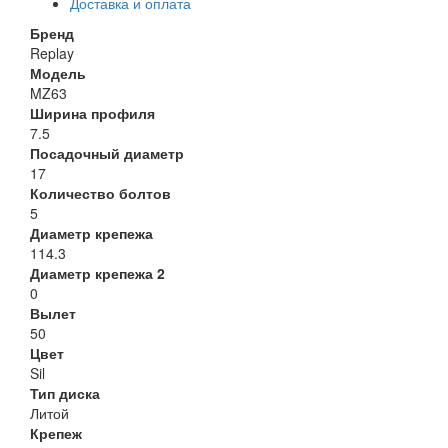
Доставка и оплата
Бренд
Replay
Модель
MZ63
Ширина профиля
7.5
Посадочный диаметр
17
Количество болтов
5
Диаметр крепежа
114.3
Диаметр крепежа 2
0
Вылет
50
Цвет
Sil
Тип диска
Литой
Крепеж