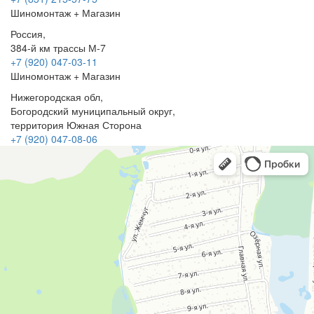
Шиномонтаж + Магазин
Россия,
384-й км трассы М-7
+7 (920) 047-03-11
Шиномонтаж + Магазин
Нижегородская обл,
Богородский муниципальный округ,
территория Южная Сторона
+7 (920) 047-08-06