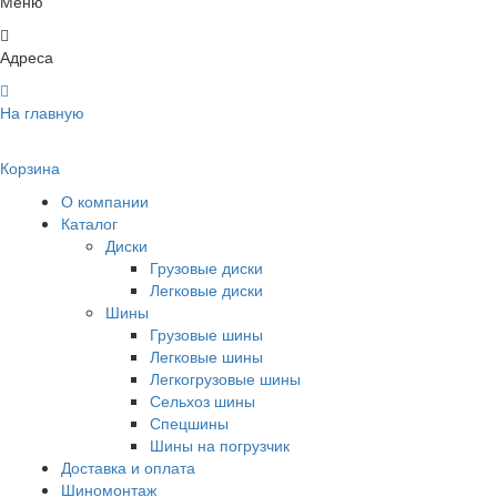
Меню
Адреса
На главную
Корзина
О компании
Каталог
Диски
Грузовые диски
Легковые диски
Шины
Грузовые шины
Легковые шины
Легкогрузовые шины
Сельхоз шины
Спецшины
Шины на погрузчик
Доставка и оплата
Шиномонтаж