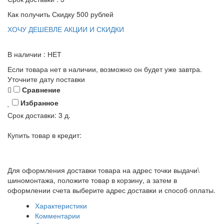
Как получить Скидку 500 рублей
ХОЧУ ДЕШЕВЛЕ
АКЦИИ И СКИДКИ
В наличии : НЕТ
Если товара нет в наличии, возможно он будет уже завтра.
Уточните дату поставки
Сравнение
Избранное
Срок доставки:
3 д.
Купить товар в кредит:
Для оформления доставки товара на адрес точки выдачи\
шиномонтажа, положите товар в корзину, а затем в
оформлении счета выберите адрес доставки и способ оплаты.
Характеристики
Комментарии