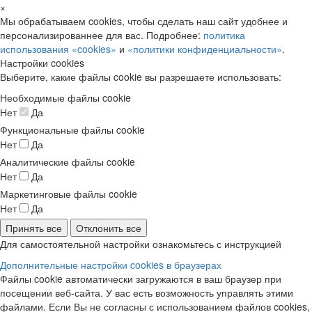
×
Мы обрабатываем cookies, чтобы сделать наш сайт удобнее и
персонализированнее для вас. Подробнее:
политика
использования «cookies»
и
«политики конфиденциальности»
.
Настройки cookies
Выберите, какие файлы cookie вы разрешаете использовать:
Необходимые файлы cookie
Нет
Да
Функциональные файлы cookie
Нет
Да
Аналитические файлы cookie
Нет
Да
Маркетинговые файлы cookie
Нет
Да
Принять все
Отклонить все
Для самостоятельной настройки ознакомьтесь с инструкцией
Дополнительные настройки cookies в браузерах
Файлы cookie автоматически загружаются в ваш браузер при
посещении веб-сайта. У вас есть возможность управлять этими
файлами. Если Вы не согласны с использованием файлов cookies,