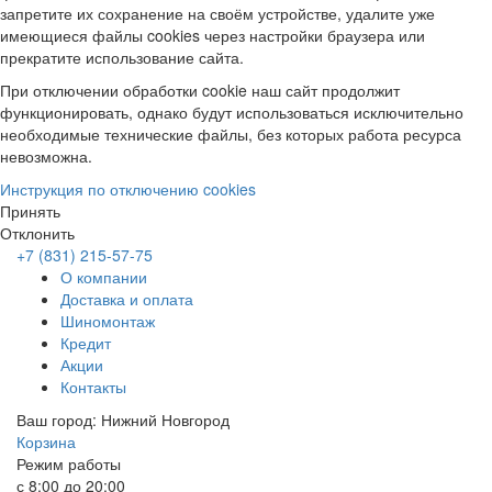
запретите их сохранение на своём устройстве, удалите уже
имеющиеся файлы cookies через настройки браузера или
прекратите использование сайта.
При отключении обработки cookie наш сайт продолжит
функционировать, однако будут использоваться исключительно
необходимые технические файлы, без которых работа ресурса
невозможна.
Инструкция по отключению cookies
Принять
Отклонить
+7 (831) 215-57-75
О компании
Доставка и оплата
Шиномонтаж
Кредит
Акции
Контакты
Ваш город: Нижний Новгород
Корзина
Режим работы
с 8:00 до 20:00