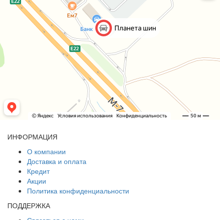
ИНФОРМАЦИЯ
О компании
Доставка и оплата
Кредит
Акции
Политика конфиденциальности
ПОДДЕРЖКА