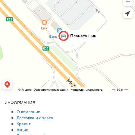
ИНФОРМАЦИЯ
О компании
Доставка и оплата
Кредит
Акции