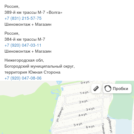
Россия,
389-й км трассы М-7 «Волга»
+7 (831) 215-57-75
Шиномонтаж + Магазин
Россия,
384-й км трассы М-7
+7 (920) 047-03-11
Шиномонтаж + Магазин
Нижегородская обл,
Богородский муниципальный округ,
территория Южная Сторона
+7 (920) 047-08-06