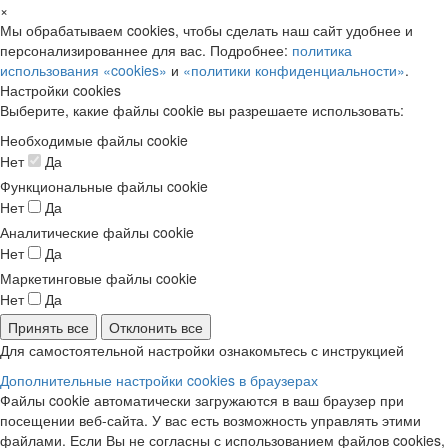
×
Мы обрабатываем cookies, чтобы сделать наш сайт удобнее и
персонализированнее для вас. Подробнее:
политика
использования «cookies»
и
«политики конфиденциальности»
.
Настройки cookies
Выберите, какие файлы cookie вы разрешаете использовать:
Необходимые файлы cookie
Нет
Да
Функциональные файлы cookie
Нет
Да
Аналитические файлы cookie
Нет
Да
Маркетинговые файлы cookie
Нет
Да
Принять все
Отклонить все
Для самостоятельной настройки ознакомьтесь с инструкцией
Дополнительные настройки cookies в браузерах
Файлы cookie автоматически загружаются в ваш браузер при
посещении веб-сайта. У вас есть возможность управлять этими
файлами. Если Вы не согласны с использованием файлов cookies,