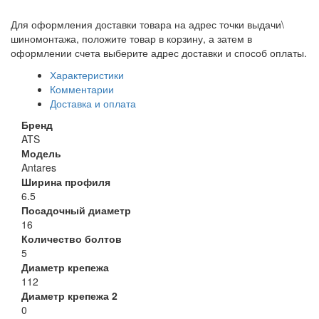
Для оформления доставки товара на адрес точки выдачи\
шиномонтажа, положите товар в корзину, а затем в
оформлении счета выберите адрес доставки и способ оплаты.
Характеристики
Комментарии
Доставка и оплата
Бренд
ATS
Модель
Antares
Ширина профиля
6.5
Посадочный диаметр
16
Количество болтов
5
Диаметр крепежа
112
Диаметр крепежа 2
0