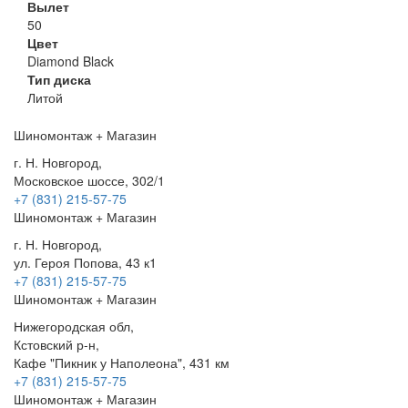
Вылет
50
Цвет
Diamond Black
Тип диска
Литой
Шиномонтаж + Магазин
г. Н. Новгород,
Московское шоссе, 302/1
+7 (831) 215-57-75
Шиномонтаж + Магазин
г. Н. Новгород,
ул. Героя Попова, 43 к1
+7 (831) 215-57-75
Шиномонтаж + Магазин
Нижегородская обл,
Кстовский р-н,
Кафе "Пикник у Наполеона", 431 км
+7 (831) 215-57-75
Шиномонтаж + Магазин