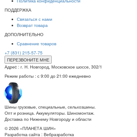
Политика конфиденциальности
ПОДДЕРЖКА
Связаться с нами
Возврат товара
ДОПОЛНИТЕЛЬНО
Сравнение товаров
+7 (831) 215-57-75
ПЕРЕЗВОНИТЕ МНЕ
Адреc : г. Н. Новгород, Московское шоссе, 302/1
Режим работы : с 9:00 до 21:00 ежедневно
Шины грузовые, специальные, сельхозшины.
Опт и розница. Аккумуляторы. Шиномонтаж.
Доставка по Нижнему Новгороду и области
© 2026 «ПЛАНЕТА ШИН»
Разработка сайта : Вебразработка