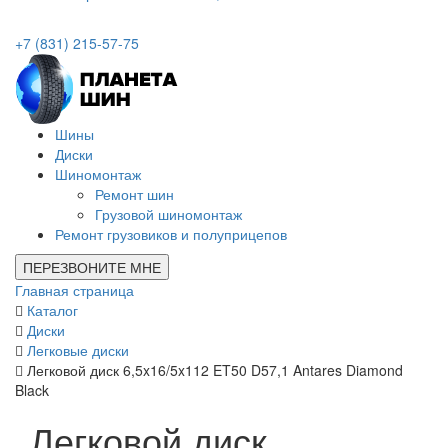
+7 (831) 215-57-75
Шины
Диски
Шиномонтаж
Ремонт шин
Грузовой шиномонтаж
Ремонт грузовиков и полуприцепов
ПЕРЕЗВОНИТЕ МНЕ
Главная страница
Каталог
Диски
Легковые диски
Легковой диск 6,5x16/5x112 ET50 D57,1 Antares Diamond
Black
Легковой диск