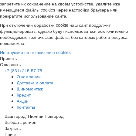
запретите их сохранение на своём устройстве, удалите уже
имеющиеся файлы cookies через настройки браузера или
прекратите использование сайта.
При отключении обработки cookie наш сайт продолжит
функционировать, однако будут использоваться исключительно
необходимые технические файлы, без которых работа ресурса
невозможна.
Инструкция по отключению cookies
Принять
Отклонить
+7 (831) 215-57-75
О компании
Доставка и оплата
Шиномонтаж
Кредит
Акции
Контакты
Ваш город:
Нижний Новгород
Выбрать регион
Закрыть
Поиск