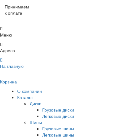
Принимаем
к оплате
Меню
Адреса
На главную
Корзина
О компании
Каталог
Диски
Грузовые диски
Легковые диски
Шины
Грузовые шины
Легковые шины