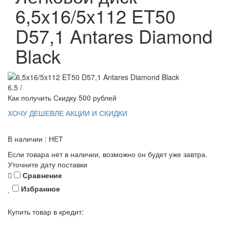
6,5x16/5x112 ET50
D57,1 Antares Diamond
Black
6.5 /
Как получить Скидку 500 рублей
ХОЧУ ДЕШЕВЛЕ
АКЦИИ И СКИДКИ
В наличии : НЕТ
Если товара нет в наличии, возможно он будет уже завтра.
Уточните дату поставки
Сравнение
Избранное
Купить товар в кредит: