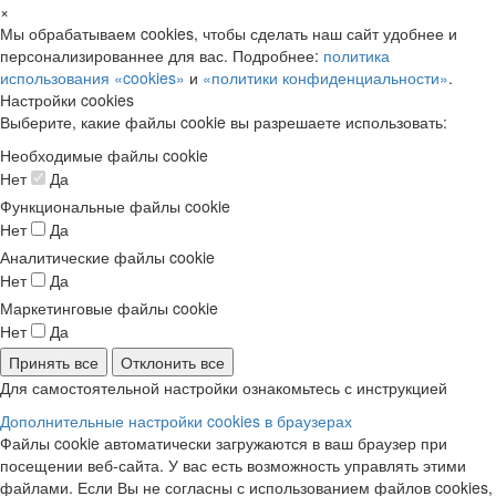
×
Мы обрабатываем cookies, чтобы сделать наш сайт удобнее и
персонализированнее для вас. Подробнее:
политика
использования «cookies»
и
«политики конфиденциальности»
.
Настройки cookies
Выберите, какие файлы cookie вы разрешаете использовать:
Необходимые файлы cookie
Нет
Да
Функциональные файлы cookie
Нет
Да
Аналитические файлы cookie
Нет
Да
Маркетинговые файлы cookie
Нет
Да
Принять все
Отклонить все
Для самостоятельной настройки ознакомьтесь с инструкцией
Дополнительные настройки cookies в браузерах
Файлы cookie автоматически загружаются в ваш браузер при
посещении веб-сайта. У вас есть возможность управлять этими
файлами. Если Вы не согласны с использованием файлов cookies,