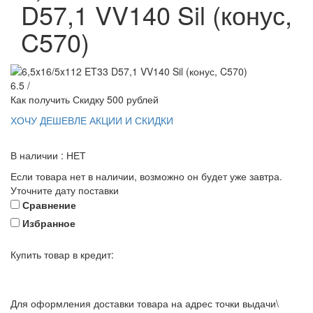
D57,1 VV140 Sil (конус,
C570)
6.5 /
Как получить Скидку 500 рублей
ХОЧУ ДЕШЕВЛЕ
АКЦИИ И СКИДКИ
В наличии : НЕТ
Если товара нет в наличии, возможно он будет уже завтра.
Уточните дату поставки
Сравнение
Избранное
Купить товар в кредит:
Для оформления доставки товара на адрес точки выдачи\