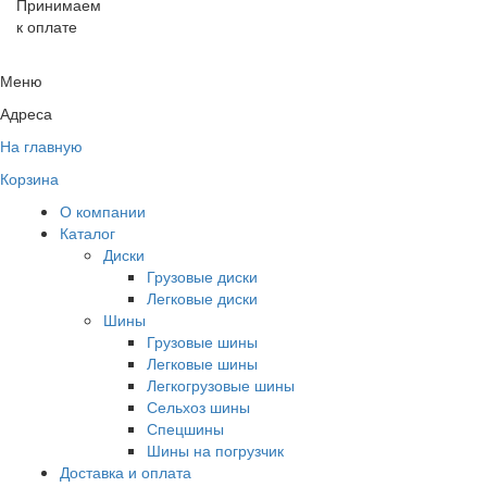
Принимаем
к оплате
Меню
Адреса
На главную
Корзина
О компании
Каталог
Диски
Грузовые диски
Легковые диски
Шины
Грузовые шины
Легковые шины
Легкогрузовые шины
Сельхоз шины
Спецшины
Шины на погрузчик
Доставка и оплата