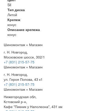
Sil
Тип диска
Литой
Крепеж
конус
Описание крепежа
конус
Шиномонтаж + Магазин
г. Н. Новгород,
Московское шоссе, 302/1
+7 (831) 215-57-75
Шиномонтаж + Магазин
г. Н. Новгород,
ул. Героя Попова, 43 к1
+7 (831) 215-57-75
Шиномонтаж + Магазин
Нижегородская обл,
Кстовский р-н,
Кафе "Пикник у Наполеона", 431 км