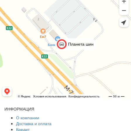
ИНФОРМАЦИЯ
О компании
Доставка и оплата
Кредит