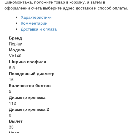
шиномонтажа, положите товар в корзину, а затем в
оформлении счета выберите адрес доставки и способ оплаты.
Характеристики
Комментарии
Доставка и оплата
Бренд
Replay
Модель
VV140
Ширина профиля
6.5
Посадочный диаметр
16
Количество болтов
5
Диаметр крепежа
112
Диаметр крепежа 2
0
Вылет
33
Цвет