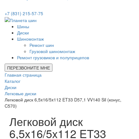
+7 (831) 215-57-75
Шины
Диски
Шиномонтаж
Ремонт шин
Грузовой шиномонтаж
Ремонт грузовиков и полуприцепов
ПЕРЕЗВОНИТЕ МНЕ
Главная страница
Каталог
Диски
Легковые диски
Легковой диск 6,5x16/5x112 ET33 D57,1 VV140 Sil (конус,
C570)
Легковой диск
6,5x16/5x112 ET33