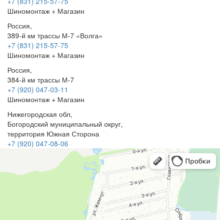
+7 (831) 215-57-75
Шиномонтаж + Магазин
Россия,
389-й км трассы М-7 «Волга»
+7 (831) 215-57-75
Шиномонтаж + Магазин
Россия,
384-й км трассы М-7
+7 (920) 047-03-11
Шиномонтаж + Магазин
Нижегородская обл,
Богородский муниципальный округ,
территория Южная Сторона
+7 (920) 047-08-06