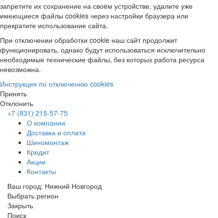
запретите их сохранение на своём устройстве, удалите уже
имеющиеся файлы cookies через настройки браузера или
прекратите использование сайта.
При отключении обработки cookie наш сайт продолжит
функционировать, однако будут использоваться исключительно
необходимые технические файлы, без которых работа ресурса
невозможна.
Инструкция по отключению cookies
Принять
Отклонить
+7 (831) 215-57-75
О компании
Доставка и оплата
Шиномонтаж
Кредит
Акции
Контакты
Ваш город:
Нижний Новгород
Выбрать регион
Закрыть
Поиск