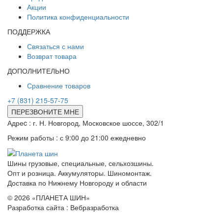
Акции
Политика конфиденциальности
ПОДДЕРЖКА
Связаться с нами
Возврат товара
ДОПОЛНИТЕЛЬНО
Сравнение товаров
+7 (831) 215-57-75
ПЕРЕЗВОНИТЕ МНЕ
Адреc : г. Н. Новгород, Московское шоссе, 302/1
Режим работы : с 9:00 до 21:00 ежедневно
Шины грузовые, специальные, сельхозшины.
Опт и розница. Аккумуляторы. Шиномонтаж.
Доставка по Нижнему Новгороду и области
© 2026 «ПЛАНЕТА ШИН»
Разработка сайта : Вебразработка