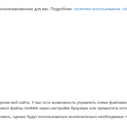
сонализированнее для вас. Подробнее:
политика использования «c
ении веб-сайта. У вас есть возможность управлять этими файлами
иеся файлы cookies через настройки браузера или прекратите исп
овать, однако будут использоваться исключительно необходимые т