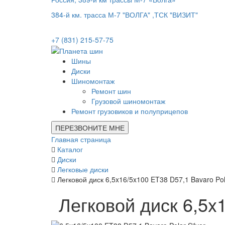
384-й км. трасса М-7 "ВОЛГА" ,ТСК "ВИЗИТ"
+7 (831) 215-57-75
Шины
Диски
Шиномонтаж
Ремонт шин
Грузовой шиномонтаж
Ремонт грузовиков и полуприцепов
ПЕРЕЗВОНИТЕ МНЕ
Главная страница
Каталог
Диски
Легковые диски
Легковой диск 6,5x16/5x100 ET38 D57,1 Bavaro Pola
Легковой диск 6,5x1