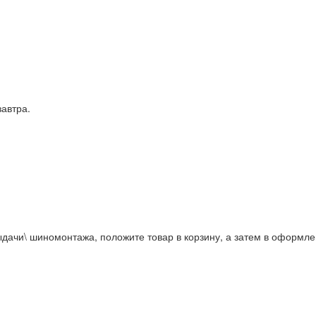
завтра.
дачи\ шиномонтажа, положите товар в корзину, а затем в оформле