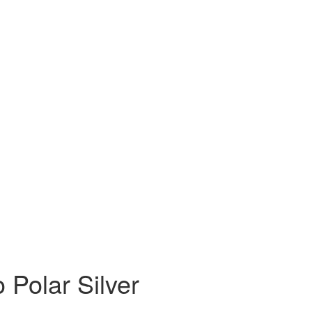
Polar Silver