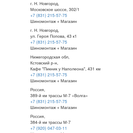
г. Н. Новгород,
Московское шоссе, 302/1
+7 (831) 215-57-75
Шиномонтаж + Магазин
г. Н. Новгород,
ул. Героя Попова, 43 к1
+7 (831) 215-57-75
Шиномонтаж + Магазин
Нижегородская обл,
Кстовский р-н,
Кафе "Пикник у Наполеона", 431 км
+7 (831) 215-57-75
Шиномонтаж + Магазин
Россия,
389-й км трассы М-7 «Волга»
+7 (831) 215-57-75
Шиномонтаж + Магазин
Россия,
384-й км трассы М-7
+7 (920) 047-03-11