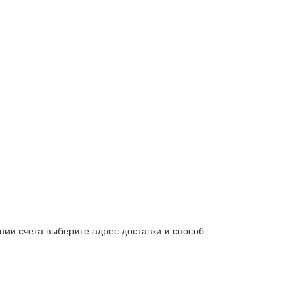
нии счета выберите адрес доставки и способ