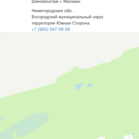
Шиномонтаж + Магазин
Нижегородская обл,
Богородский муниципальный округ,
территория Южная Сторона
+7 (920) 047-08-06