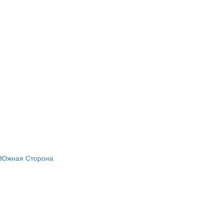
, Южная Сторона