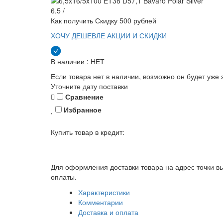
6.5 /
Как получить Скидку 500 рублей
ХОЧУ ДЕШЕВЛЕ
АКЦИИ И СКИДКИ
В наличии : НЕТ
Если товара нет в наличии, возможно он будет уже 
Уточните дату поставки
Сравнение
Избранное
Купить товар в кредит:
Для оформления доставки товара на адрес точки вы
оплаты.
Характеристики
Комментарии
Доставка и оплата