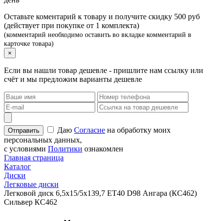
Оставьте коментарий к товару и получите скидку 500 руб
(действует при покупке от 1 комплекта)
(комментарий необходимо оставить во вкладке комментарий в
карточке товара)
×
Если вы нашли товар дешевле - пришлите нам ссылку или
счёт и мы предложим варианты дешевле
Даю
Согласие
на обработку моих
персональных данных,
с условиями
Политики
ознакомлен
Главная страница
Каталог
Диски
Легковые диски
Легковой диск 6,5x15/5x139,7 ET40 D98 Ангара (КС462)
Сильвер КС462