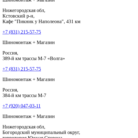
Нижегородская обл,
Кстовский р-н,
Кафе "Пикник у Наполеона", 431 км
+7 (831) 215-57-75
Шиномонтаж + Магазин
Россия,
389-й км трассы М-7 «Волга»
+7 (831) 215-57-75
Шиномонтаж + Магазин
Россия,
384-й км трассы М-7
+7 (920) 047-03-11
Шиномонтаж + Магазин
Нижегородская обл,
Богородский муниципальный округ,
территория Южная Сторона