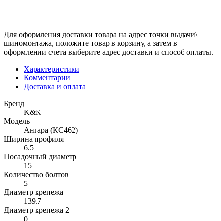
Для оформления доставки товара на адрес точки выдачи\
шиномонтажа, положите товар в корзину, а затем в
оформлении счета выберите адрес доставки и способ оплаты.
Характеристики
Комментарии
Доставка и оплата
Бренд
K&K
Модель
Ангара (КС462)
Ширина профиля
6.5
Посадочный диаметр
15
Количество болтов
5
Диаметр крепежа
139.7
Диаметр крепежа 2
0