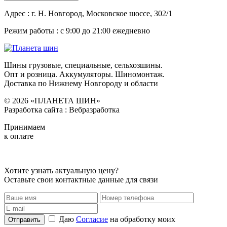
Адреc : г. Н. Новгород, Московское шоссе, 302/1
Режим работы : с 9:00 до 21:00 ежедневно
Шины грузовые, специальные, сельхозшины.
Опт и розница. Аккумуляторы. Шиномонтаж.
Доставка по Нижнему Новгороду и области
© 2026 «ПЛАНЕТА ШИН»
Разработка сайта : Вебразработка
Принимаем
к оплате
Хотите узнать актуальную цену?
Оставьте свои контактные данные для связи
Даю
Согласие
на обработку моих
Отправить