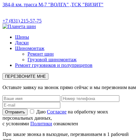
384-й км. трасса М-7 "ВОЛГА" ,ТСК "ВИЗИТ"
+7 (831) 215-57-75
Шины
Диски
Шиномонтаж
Ремонт шин
Грузовой шиномонтаж
Ремонт грузовиков и полуприцепов
ПЕРЕЗВОНИТЕ МНЕ
Оставьте заявку на звонок прямо сейчас и мы перезвоним вам
Даю
Согласие
на обработку моих
персональных данных,
с условиями
Политики
ознакомлен
При заказе звонка в выходные, перезваниваем в 1 рабочий
день