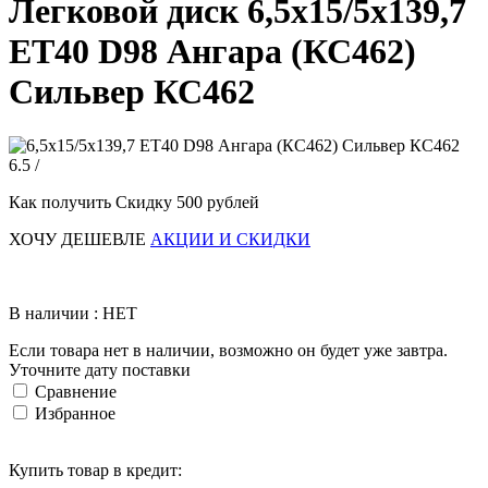
Легковой диск 6,5x15/5x139,7
ET40 D98 Ангара (КС462)
Сильвер КС462
6.5 /
Как получить Скидку 500 рублей
ХОЧУ ДЕШЕВЛЕ
АКЦИИ И СКИДКИ
В наличии : НЕТ
Если товара нет в наличии, возможно он будет уже завтра.
Уточните дату поставки
Сравнение
Избранное
Купить товар в кредит: