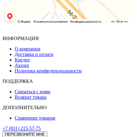
ИНФОРМАЦИЯ
О компании
Доставка и оплата
Кредит
Акции
Политика конфиденциальности
ПОДДЕРЖКА
Связаться с нами
Возврат товара
ДОПОЛНИТЕЛЬНО
Сравнение товаров
+7 (831) 215-57-75
ПЕРЕЗВОНИТЕ МНЕ