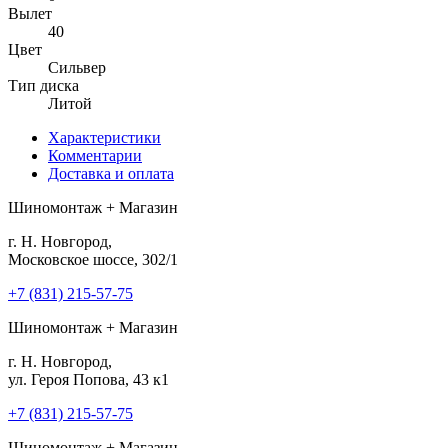
Вылет
40
Цвет
Сильвер
Тип диска
Литой
Характеристики
Комментарии
Доставка и оплата
Шиномонтаж + Магазин
г. Н. Новгород,
Московское шоссе, 302/1
+7 (831) 215-57-75
Шиномонтаж + Магазин
г. Н. Новгород,
ул. Героя Попова, 43 к1
+7 (831) 215-57-75
Шиномонтаж + Магазин