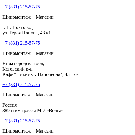
+7 (831) 215-57-75
Шиномонтаж + Магазин
г. Н. Новгород,
ул. Героя Попова, 43 к1
+7 (831) 215-57-75
Шиномонтаж + Магазин
Нижегородская обл,
Кстовский р-н,
Кафе "Пикник у Наполеона", 431 км
+7 (831) 215-57-75
Шиномонтаж + Магазин
Россия,
389-й км трассы М-7 «Волга»
+7 (831) 215-57-75
Шиномонтаж + Магазин