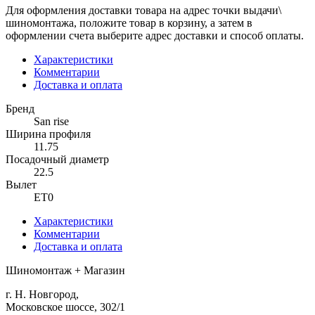
Для оформления доставки товара на адрес точки выдачи\
шиномонтажа, положите товар в корзину, а затем в
оформлении счета выберите адрес доставки и способ оплаты.
Характеристики
Комментарии
Доставка и оплата
Бренд
San rise
Ширина профиля
11.75
Посадочный диаметр
22.5
Вылет
ET0
Характеристики
Комментарии
Доставка и оплата
Шиномонтаж + Магазин
г. Н. Новгород,
Московское шоссе, 302/1