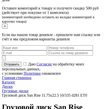
Оставьте коментарий к товару и получите скидку 500 руб
(действует при покупке от 1 комплекта)
(комментарий необходимо оставить во вкладке комментарий в
карточке товара)
×
Если вы нашли товар дешевле - пришлите нам ссылку или
счёт и мы предложим варианты дешевле
Даю
Согласие
на обработку моих
персональных данных,
с условиями
Политики
ознакомлен
Главная страница
Каталог
Диски
Грузовые диски
Грузовой диск San Rise 11.75х22.5 10/335 d281 ET0
Грузовой диск San Rise