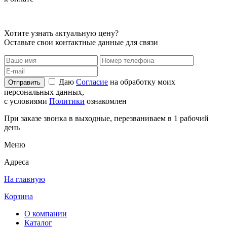
Хотите узнать актуальную цену?
Оставьте свои контактные данные для связи
Даю
Согласие
на обработку моих
Отправить
персональных данных,
с условиями
Политики
ознакомлен
При заказе звонка в выходные, перезваниваем в 1 рабочий
день
Меню
Адреса
На главную
Корзина
О компании
Каталог