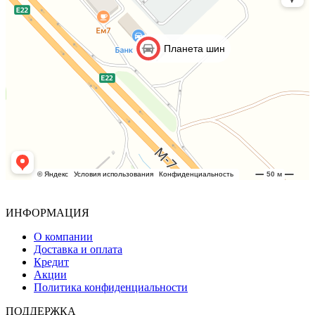
ИНФОРМАЦИЯ
О компании
Доставка и оплата
Кредит
Акции
Политика конфиденциальности
ПОДДЕРЖКА