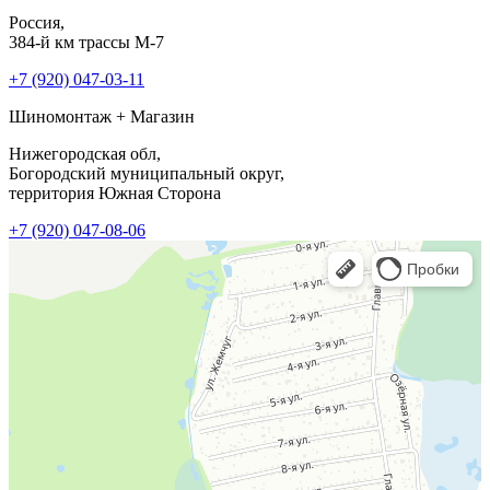
Россия,
384-й км трассы М-7
+7 (920) 047-03-11
Шиномонтаж + Магазин
Нижегородская обл,
Богородский муниципальный округ,
территория Южная Сторона
+7 (920) 047-08-06