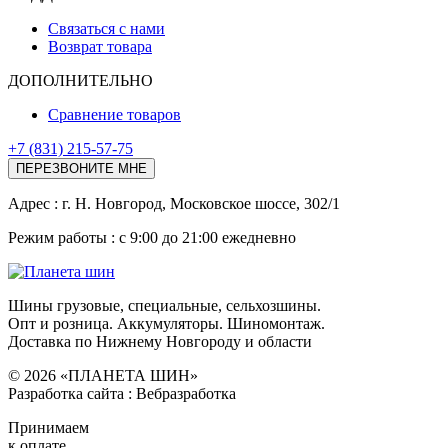
Связаться с нами
Возврат товара
ДОПОЛНИТЕЛЬНО
Сравнение товаров
+7 (831) 215-57-75
ПЕРЕЗВОНИТЕ МНЕ
Адреc : г. Н. Новгород, Московское шоссе, 302/1
Режим работы : с 9:00 до 21:00 ежедневно
Шины грузовые, специальные, сельхозшины.
Опт и розница. Аккумуляторы. Шиномонтаж.
Доставка по Нижнему Новгороду и области
© 2026 «ПЛАНЕТА ШИН»
Разработка сайта : Вебразработка
Принимаем
к оплате