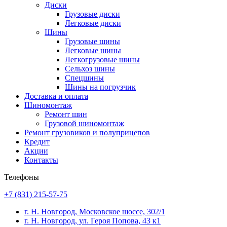
Диски
Грузовые диски
Легковые диски
Шины
Грузовые шины
Легковые шины
Легкогрузовые шины
Сельхоз шины
Спецшины
Шины на погрузчик
Доставка и оплата
Шиномонтаж
Ремонт шин
Грузовой шиномонтаж
Ремонт грузовиков и полуприцепов
Кредит
Акции
Контакты
Телефоны
+7 (831) 215-57-75
г. Н. Новгород, Московское шоссе, 302/1
г. Н. Новгород, ул. Героя Попова, 43 к1