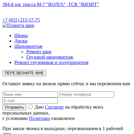
384-й км. трасса М-7 "ВОЛГА" ,ТСК "ВИЗИТ"
+7 (831) 215-57-75
Шины
Диски
Шиномонтаж
Ремонт шин
Грузовой шиномонтаж
Ремонт грузовиков и полуприцепов
ПЕРЕЗВОНИТЕ МНЕ
Оставьте заявку на звонок прямо сейчас и мы перезвоним вам
Даю
Согласие
на обработку моих
персональных данных,
с условиями
Политики
ознакомлен
При заказе звонка в выходные, перезваниваем в 1 рабочий
день