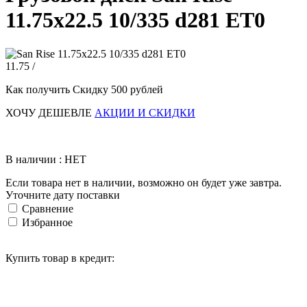
11.75х22.5 10/335 d281 ET0
11.75 /
Как получить Скидку 500 рублей
ХОЧУ ДЕШЕВЛЕ
АКЦИИ И СКИДКИ
В наличии : НЕТ
Если товара нет в наличии, возможно он будет уже завтра.
Уточните дату поставки
Сравнение
Избранное
Купить товар в кредит: