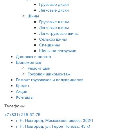
Грузовые диски
Легковые диски
Шины
Грузовые шины
Легковые шины
Легкогрузовые шины
Сельхоз шины
Спецшины
Шины на погрузчик
Доставка и оплата
Шиномонтаж
Ремонт шин
Грузовой шиномонтаж
Ремонт грузовиков и полуприцепов
Кредит
Акции
Контакты
Телефоны
+7 (831) 215-57-75
г. Н. Новгород, Московское шоссе, 302/1
г. Н. Новгород, ул. Героя Попова, 43 к1