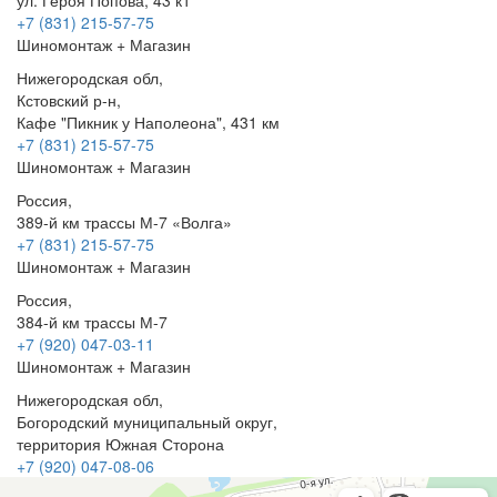
+7 (831) 215-57-75
Шиномонтаж + Магазин
Нижегородская обл,
Кстовский р-н,
Кафе "Пикник у Наполеона", 431 км
+7 (831) 215-57-75
Шиномонтаж + Магазин
Россия,
389-й км трассы М-7 «Волга»
+7 (831) 215-57-75
Шиномонтаж + Магазин
Россия,
384-й км трассы М-7
+7 (920) 047-03-11
Шиномонтаж + Магазин
Нижегородская обл,
Богородский муниципальный округ,
территория Южная Сторона
+7 (920) 047-08-06