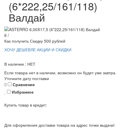
(6*222,25/161/118)
Валдай
6 /
Как получить Скидку 500 рублей
ХОЧУ ДЕШЕВЛЕ
АКЦИИ И СКИДКИ
В наличии : НЕТ
Если товара нет в наличии, возможно он будет уже завтра.
Уточните дату поставки
Сравнение
Избранное
Купить товар в кредит:
Для оформления доставки товара на адрес точки выдачи\