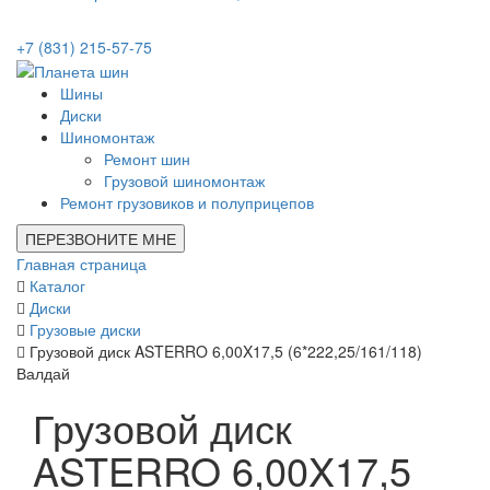
+7 (831) 215-57-75
Шины
Диски
Шиномонтаж
Ремонт шин
Грузовой шиномонтаж
Ремонт грузовиков и полуприцепов
ПЕРЕЗВОНИТЕ МНЕ
Главная страница
Каталог
Диски
Грузовые диски
Грузовой диск ASTERRO 6,00X17,5 (6*222,25/161/118)
Валдай
Грузовой диск
ASTERRO 6,00X17,5