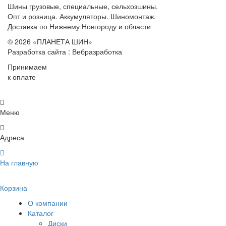
Шины грузовые, специальные, сельхозшины.
Опт и розница. Аккумуляторы. Шиномонтаж.
Доставка по Нижнему Новгороду и области
© 2026 «ПЛАНЕТА ШИН»
Разработка сайта : Вебразработка
Принимаем
к оплате
Меню
Адреса
На главную
Корзина
О компании
Каталог
Диски