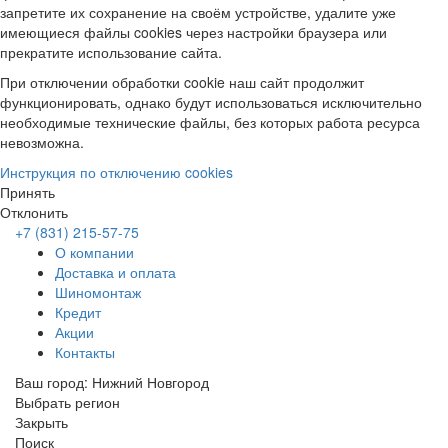
запретите их сохранение на своём устройстве, удалите уже
имеющиеся файлы cookies через настройки браузера или
прекратите использование сайта.
При отключении обработки cookie наш сайт продолжит
функционировать, однако будут использоваться исключительно
необходимые технические файлы, без которых работа ресурса
невозможна.
Инструкция по отключению cookies
Принять
Отклонить
+7 (831) 215-57-75
О компании
Доставка и оплата
Шиномонтаж
Кредит
Акции
Контакты
Ваш город:
Нижний Новгород
Выбрать регион
Закрыть
Поиск