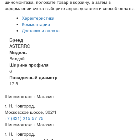
шиномонтажа, положите товар в корзину, а затем в
оформлении счета выберите адрес доставки и способ оплаты.
Характеристики
Комментарии
Доставка и оплата
Бренд
ASTERRO
Модель
Валдай
Ширина профиля
6
Посадочный диаметр
17.5
Шиномонтаж + Магазин
г. Н. Новгород,
Московское шоссе, 302/1
+7 (831) 215-57-75
Шиномонтаж + Магазин
г. Н. Новгород,
ул. Героя Попова, 43 к1