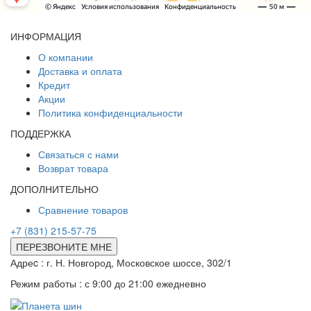
ИНФОРМАЦИЯ
О компании
Доставка и оплата
Кредит
Акции
Политика конфиденциальности
ПОДДЕРЖКА
Связаться с нами
Возврат товара
ДОПОЛНИТЕЛЬНО
Сравнение товаров
+7 (831) 215-57-75
ПЕРЕЗВОНИТЕ МНЕ
Адреc : г. Н. Новгород, Московское шоссе, 302/1
Режим работы : с 9:00 до 21:00 ежедневно