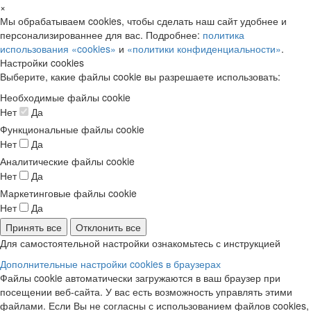
×
Мы обрабатываем cookies, чтобы сделать наш сайт удобнее и
персонализированнее для вас. Подробнее:
политика
использования «cookies»
и
«политики конфиденциальности»
.
Настройки cookies
Выберите, какие файлы cookie вы разрешаете использовать:
Необходимые файлы cookie
Нет
Да
Функциональные файлы cookie
Нет
Да
Аналитические файлы cookie
Нет
Да
Маркетинговые файлы cookie
Нет
Да
Принять все
Отклонить все
Для самостоятельной настройки ознакомьтесь с инструкцией
Дополнительные настройки cookies в браузерах
Файлы cookie автоматически загружаются в ваш браузер при
посещении веб-сайта. У вас есть возможность управлять этими
файлами. Если Вы не согласны с использованием файлов cookies,