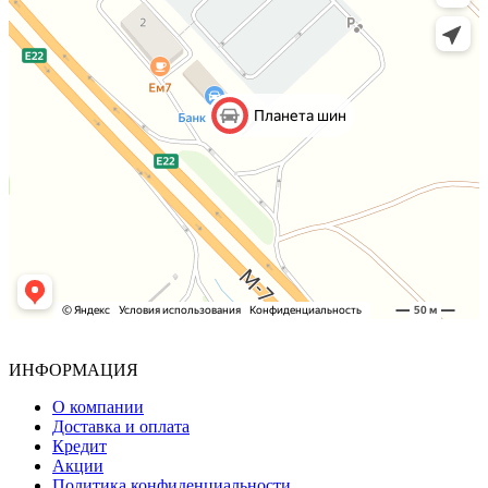
ИНФОРМАЦИЯ
О компании
Доставка и оплата
Кредит
Акции
Политика конфиденциальности