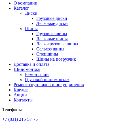
О компании
Каталог
Диски
Грузовые диски
Легковые диски
Шины
Грузовые шины
Легковые шины
Легкогрузовые шины
Сельхоз шины
Спецшины
Шины на погрузчик
Доставка и оплата
Шиномонтаж
Ремонт шин
Грузовой шиномонтаж
Ремонт грузовиков и полуприцепов
Кредит
Акции
Контакты
Телефоны
+7 (831) 215-57-75