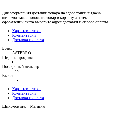
Для оформления доставки товара на адрес точки выдачи\
шиномонтажа, положите товар в корзину, а затем в
оформлении счета выберите адрес доставки и способ оплаты.
Характеристики
Комментарии
Доставка и оплата
Бренд
ASTERRO
Ширина профиля
6
Посадочный диаметр
17.5
Вылет
115
Характеристики
Комментарии
Доставка и оплата
Шиномонтаж + Магазин