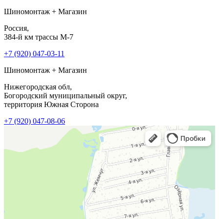
Шиномонтаж + Магазин
Россия,
384-й км трассы М-7
+7 (920) 047-03-11
Шиномонтаж + Магазин
Нижегородская обл,
Богородский муниципальный округ,
территория Южная Сторона
+7 (920) 047-08-06