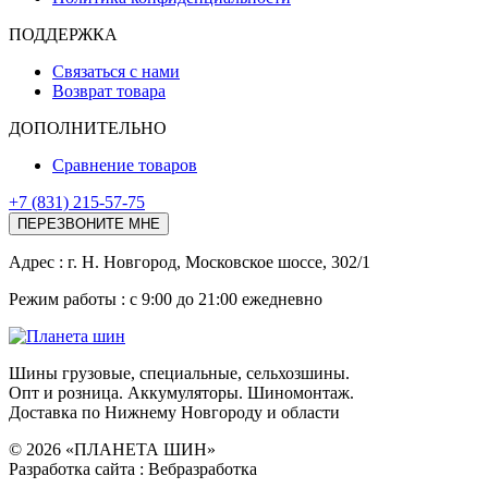
ПОДДЕРЖКА
Связаться с нами
Возврат товара
ДОПОЛНИТЕЛЬНО
Сравнение товаров
+7 (831) 215-57-75
ПЕРЕЗВОНИТЕ МНЕ
Адреc : г. Н. Новгород, Московское шоссе, 302/1
Режим работы : с 9:00 до 21:00 ежедневно
Шины грузовые, специальные, сельхозшины.
Опт и розница. Аккумуляторы. Шиномонтаж.
Доставка по Нижнему Новгороду и области
© 2026 «ПЛАНЕТА ШИН»
Разработка сайта : Вебразработка