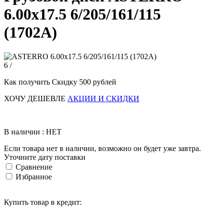
6.00х17.5 6/205/161/115
(1702А)
6 /
Как получить Скидку 500 рублей
ХОЧУ ДЕШЕВЛЕ
АКЦИИ И СКИДКИ
В наличии : НЕТ
Если товара нет в наличии, возможно он будет уже завтра.
Уточните дату поставки
Сравнение
Избранное
Купить товар в кредит: