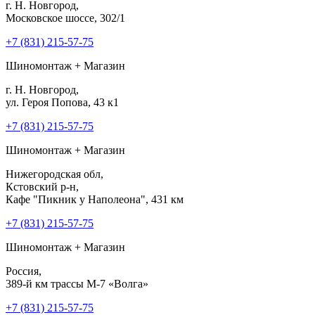
г. Н. Новгород,
Московское шоссе, 302/1
+7 (831) 215-57-75
Шиномонтаж + Магазин
г. Н. Новгород,
ул. Героя Попова, 43 к1
+7 (831) 215-57-75
Шиномонтаж + Магазин
Нижегородская обл,
Кстовский р-н,
Кафе "Пикник у Наполеона", 431 км
+7 (831) 215-57-75
Шиномонтаж + Магазин
Россия,
389-й км трассы М-7 «Волга»
+7 (831) 215-57-75