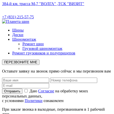
384-й км. трасса М-7 "ВОЛГА" ,ТСК "ВИЗИТ"
+7 (831) 215-57-75
Шины
Диски
Шиномонтаж
Ремонт шин
Грузовой шиномонтаж
Ремонт грузовиков и полуприцепов
ПЕРЕЗВОНИТЕ МНЕ
Оставьте заявку на звонок прямо сейчас и мы перезвоним вам
Даю
Согласие
на обработку моих
персональных данных,
с условиями
Политики
ознакомлен
При заказе звонка в выходные, перезваниваем в 1 рабочий
день