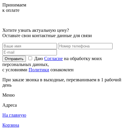
Принимаем
к оплате
Хотите узнать актуальную цену?
Оставьте свои контактные данные для связи
Даю
Согласие
на обработку моих
Отправить
персональных данных,
с условиями
Политики
ознакомлен
При заказе звонка в выходные, перезваниваем в 1 рабочий
день
Меню
Адреса
На главную
Корзина