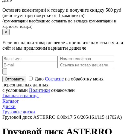
Оставьте коментарий к товару и получите скидку 500 руб
(действует при покупке от 1 комплекта)
(комментарий необходимо оставить во вкладке комментарий в
карточке товара)
×
Если вы нашли товар дешевле - пришлите нам ссылку или
счёт и мы предложим варианты дешевле
Даю
Согласие
на обработку моих
персональных данных,
с условиями
Политики
ознакомлен
Главная страница
Каталог
Диски
Грузовые диски
Грузовой диск ASTERRO 6.00х17.5 6/205/161/115 (1702А)
Грузовой диск ASTERRO