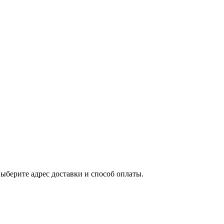
выберите адрес доставки и способ оплаты.