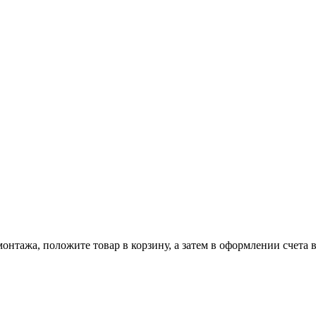
онтажа, положите товар в корзину, а затем в оформлении счета 