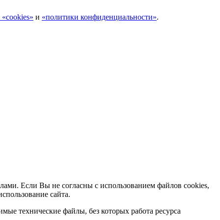
 «cookies»
и
«политики конфиденциальности»
.
лами. Если Вы не согласны с использованием файлов cookies,
использование сайта.
мые технические файлы, без которых работа ресурса