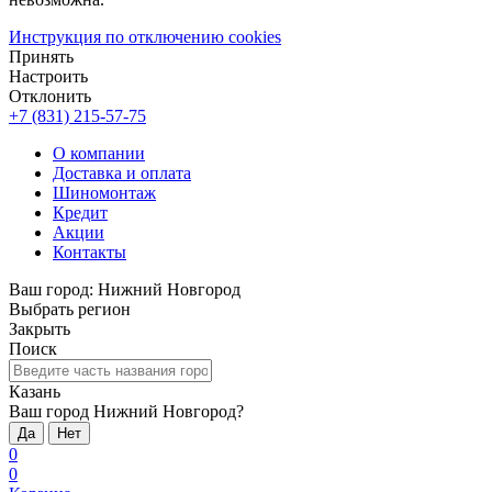
Инструкция по отключению cookies
Принять
Настроить
Отклонить
+7 (831) 215-57-75
О компании
Доставка и оплата
Шиномонтаж
Кредит
Акции
Контакты
Ваш город:
Нижний Новгород
Выбрать регион
Закрыть
Поиск
Казань
Ваш город Нижний Новгород?
Да
Нет
0
0