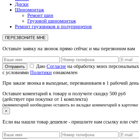
Диски
Шиномонтаж
Ремонт шин
Грузовой шиномонтаж
Ремонт грузовиков и полуприцепов
ПЕРЕЗВОНИТЕ МНЕ
Оставьте заявку на звонок прямо сейчас и мы перезвоним вам
Даю
Согласие
на обработку моих персональных
с условиями
Политики
ознакомлен
При заказе звонка в выходные, перезваниваем в 1 рабочий день
Оставьте коментарий к товару и получите скидку 500 руб
(действует при покупке от 1 комплекта)
(комментарий необходимо оставить во вкладке комментарий в карточке 
×
Если вы нашли товар дешевле - пришлите нам ссылку или счё