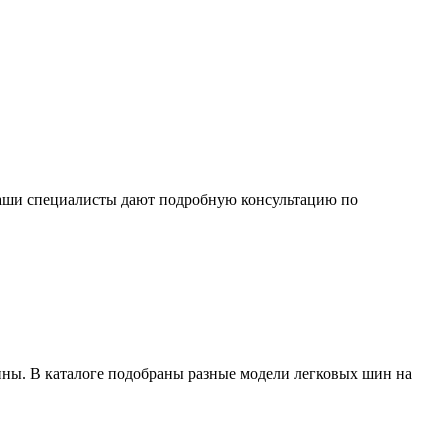
 Наши специалисты дают подробную консультацию по
ины. В каталоге подобраны разные модели легковых шин на