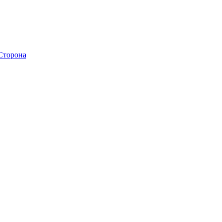
 Сторона