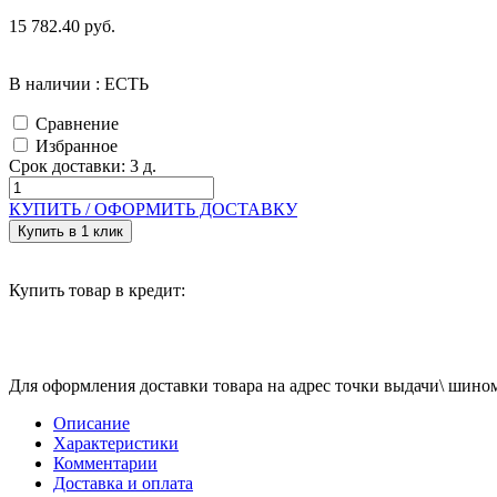
15 782.40 руб.
В наличии : ЕСТЬ
Сравнение
Избранное
Срок доставки:
3 д.
КУПИТЬ /
ОФОРМИТЬ ДОСТАВКУ
Купить в 1 клик
Купить товар в кредит:
Для оформления доставки товара на адрес точки выдачи\ шином
Описание
Характеристики
Комментарии
Доставка и оплата