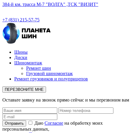
384-й км. трасса М-7 "ВОЛГА" ,ТСК "ВИЗИТ"
+7 (831) 215-57-75
Шины
Диски
Шиномонтаж
Ремонт шин
Грузовой шиномонтаж
Ремонт грузовиков и полуприцепов
ПЕРЕЗВОНИТЕ МНЕ
Оставьте заявку на звонок прямо сейчас и мы перезвоним вам
Даю
Согласие
на обработку моих
персональных данных,