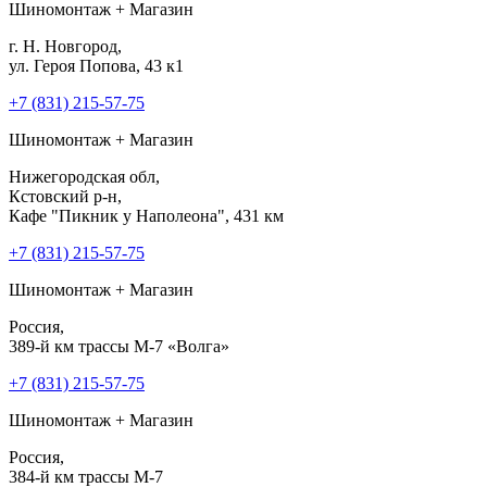
Шиномонтаж + Магазин
г. Н. Новгород,
ул. Героя Попова, 43 к1
+7 (831) 215-57-75
Шиномонтаж + Магазин
Нижегородская обл,
Кстовский р-н,
Кафе "Пикник у Наполеона", 431 км
+7 (831) 215-57-75
Шиномонтаж + Магазин
Россия,
389-й км трассы М-7 «Волга»
+7 (831) 215-57-75
Шиномонтаж + Магазин
Россия,
384-й км трассы М-7