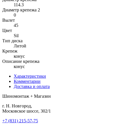
114.3
Диаметр крепежа 2
0
Вылет
45
Цвет
Sil
Тип диска
Литой
Крепеж
конус
Описание крепежа
конус
Характеристики
Комментарии
Доставка и оплата
Шиномонтаж + Магазин
г. Н. Новгород,
Московское шоссе, 302/1
+7 (831) 215-57-75