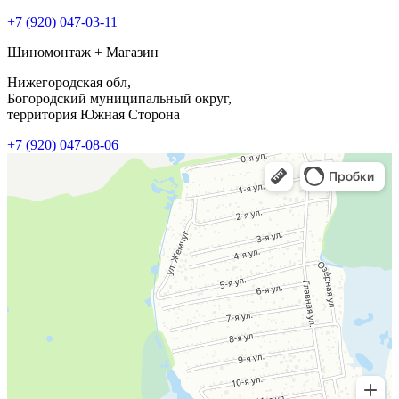
+7 (920) 047-03-11
Шиномонтаж + Магазин
Нижегородская обл,
Богородский муниципальный округ,
территория Южная Сторона
+7 (920) 047-08-06