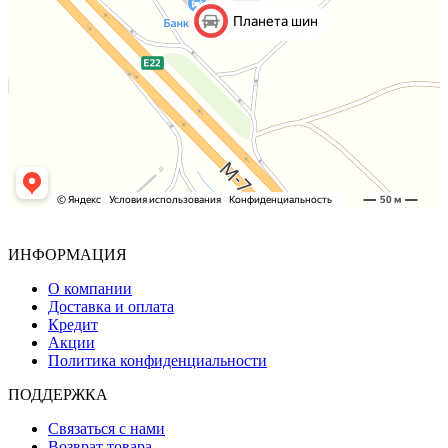
ИНФОРМАЦИЯ
О компании
Доставка и оплата
Кредит
Акции
Политика конфиденциальности
ПОДДЕРЖКА
Связаться с нами
Возврат товара