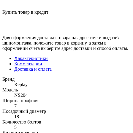
Купить товар в кредит:
Для оформления доставки товара на адрес точки выдачи\
шиномонтажа, положите товар в корзину, а затем в
оформлении счета выберите адрес доставки и способ оплаты.
Характеристики
Комментарии
Доставка и оплата
Бренд
Replay
Модель
NS204
Ширина профиля
7
Посадочный диаметр
18
Количество болтов
5
Диаметр крепежа