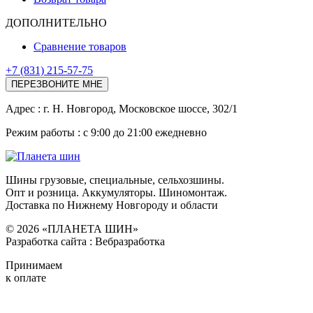
ДОПОЛНИТЕЛЬНО
Сравнение товаров
+7 (831) 215-57-75
ПЕРЕЗВОНИТЕ МНЕ
Адреc : г. Н. Новгород, Московское шоссе, 302/1
Режим работы : с 9:00 до 21:00 ежедневно
Шины грузовые, специальные, сельхозшины.
Опт и розница. Аккумуляторы. Шиномонтаж.
Доставка по Нижнему Новгороду и области
© 2026 «ПЛАНЕТА ШИН»
Разработка сайта : Вебразработка
Принимаем
к оплате