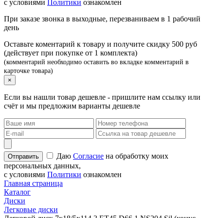
с условиями
Политики
ознакомлен
При заказе звонка в выходные, перезваниваем в 1 рабочий
день
Оставьте коментарий к товару и получите скидку 500 руб
(действует при покупке от 1 комплекта)
(комментарий необходимо оставить во вкладке комментарий в
карточке товара)
×
Если вы нашли товар дешевле - пришлите нам ссылку или
счёт и мы предложим варианты дешевле
Даю
Согласие
на обработку моих
персональных данных,
с условиями
Политики
ознакомлен
Главная страница
Каталог
Диски
Легковые диски