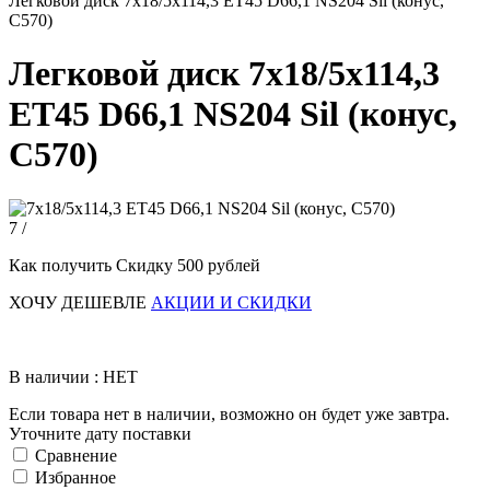
Легковой диск 7x18/5x114,3 ET45 D66,1 NS204 Sil (конус,
C570)
Легковой диск 7x18/5x114,3
ET45 D66,1 NS204 Sil (конус,
C570)
7 /
Как получить Скидку 500 рублей
ХОЧУ ДЕШЕВЛЕ
АКЦИИ И СКИДКИ
В наличии : НЕТ
Если товара нет в наличии, возможно он будет уже завтра.
Уточните дату поставки
Сравнение
Избранное