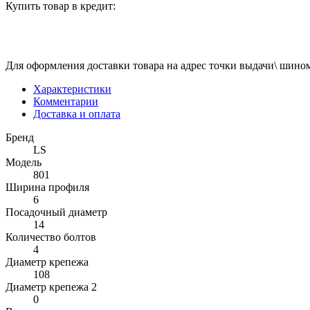
Купить товар в кредит:
Для оформления доставки товара на адрес точки выдачи\ шином
Характеристики
Комментарии
Доставка и оплата
Бренд
LS
Модель
801
Ширина профиля
6
Посадочный диаметр
14
Количество болтов
4
Диаметр крепежа
108
Диаметр крепежа 2
0