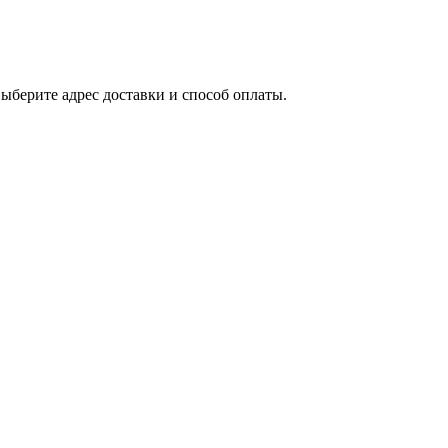
выберите адрес доставки и способ оплаты.