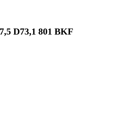
7,5 D73,1 801 BKF