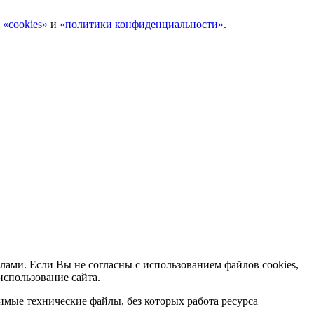
 «cookies»
и
«политики конфиденциальности»
.
лами. Если Вы не согласны с использованием файлов cookies,
использование сайта.
мые технические файлы, без которых работа ресурса