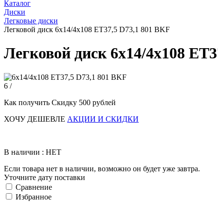
Каталог
Диски
Легковые диски
Легковой диск 6x14/4x108 ET37,5 D73,1 801 BKF
Легковой диск 6x14/4x108 ET3
6 /
Как получить Скидку 500 рублей
ХОЧУ ДЕШЕВЛЕ
АКЦИИ И СКИДКИ
В наличии : НЕТ
Если товара нет в наличии, возможно он будет уже завтра.
Уточните дату поставки
Сравнение
Избранное