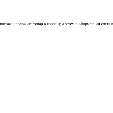
онтажа, положите товар в корзину, а затем в оформлении счета 