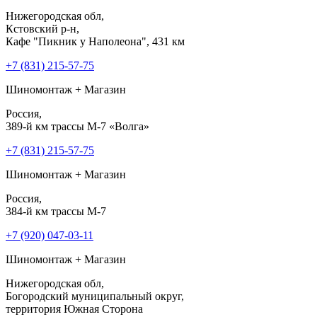
Нижегородская обл,
Кстовский р-н,
Кафе "Пикник у Наполеона", 431 км
+7 (831) 215-57-75
Шиномонтаж + Магазин
Россия,
389-й км трассы М-7 «Волга»
+7 (831) 215-57-75
Шиномонтаж + Магазин
Россия,
384-й км трассы М-7
+7 (920) 047-03-11
Шиномонтаж + Магазин
Нижегородская обл,
Богородский муниципальный округ,
территория Южная Сторона