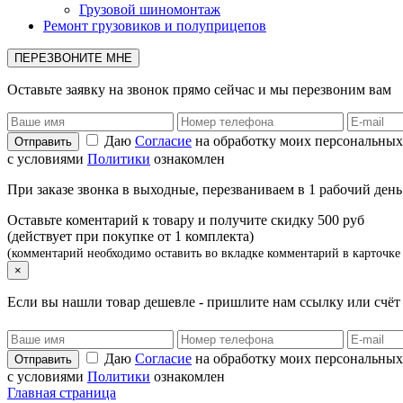
Грузовой шиномонтаж
Ремонт грузовиков и полуприцепов
ПЕРЕЗВОНИТЕ МНЕ
Оставьте заявку на звонок прямо сейчас и мы перезвоним вам
Даю
Согласие
на обработку моих персональных
с условиями
Политики
ознакомлен
При заказе звонка в выходные, перезваниваем в 1 рабочий день
Оставьте коментарий к товару и получите скидку 500 руб
(действует при покупке от 1 комплекта)
(комментарий необходимо оставить во вкладке комментарий в карточке 
×
Если вы нашли товар дешевле - пришлите нам ссылку или счё
Даю
Согласие
на обработку моих персональных
с условиями
Политики
ознакомлен
Главная страница