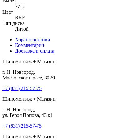
Вылет
37.5
Цвет
BKF
Тип диска
Литой
Характеристики
Комментарии
Доставка и оплата
Шиномонтаж + Магазин
г. Н. Новгород,
Московское шоссе, 302/1
+7 (831) 215-57-75
Шиномонтаж + Магазин
г. Н. Новгород,
ул. Героя Попова, 43 к1
+7 (831) 215-57-75
Шиномонтаж + Магазин