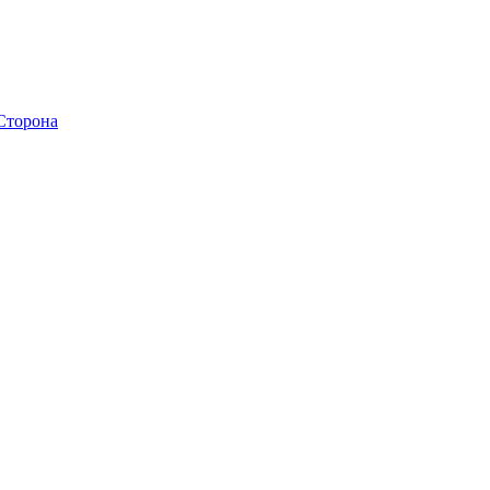
 Сторона