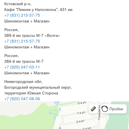
Кстовский р-н,
Кафе "Пикник у Наполеона", 431 км
+7 (831) 215-57-75
Шиномонтаж + Магазин
Россия,
389-й км трассы М-7 «Волга»
+7 (831) 215-57-75
Шиномонтаж + Магазин
Россия,
384-й км трассы М-7
+7 (920) 047-03-11
Шиномонтаж + Магазин
Нижегородская обл,
Богородский муниципальный округ,
территория Южная Сторона
+7 (920) 047-08-06