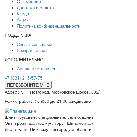
О компании
Доставка и оплата
Кредит
Акции
Политика конфиденциальности
ПОДДЕРЖКА
Связаться с нами
Возврат товара
ДОПОЛНИТЕЛЬНО
Сравнение товаров
+7 (831) 215-57-75
ПЕРЕЗВОНИТЕ МНЕ
Адреc : г. Н. Новгород, Московское шоссе, 302/1
Режим работы : с 9:00 до 21:00 ежедневно
Шины грузовые, специальные, сельхозшины.
Опт и розница. Аккумуляторы. Шиномонтаж.
Доставка по Нижнему Новгороду и области