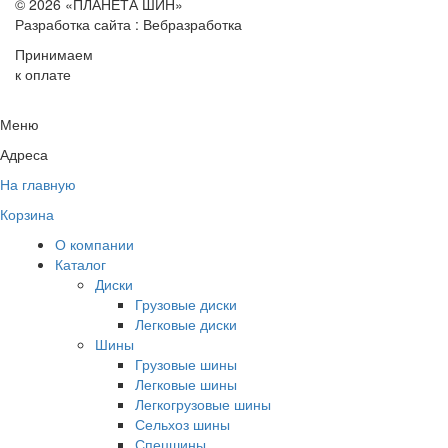
© 2026 «ПЛАНЕТА ШИН»
Разработка сайта : Вебразработка
Принимаем
к оплате
Меню
Адреса
На главную
Корзина
О компании
Каталог
Диски
Грузовые диски
Легковые диски
Шины
Грузовые шины
Легковые шины
Легкогрузовые шины
Сельхоз шины
Спецшины