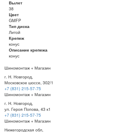
Вылет
38
Цвет
GMFP
Тип диска
Литой
Крепеж
конус
Описание крепежа
конус
Шиномонтаж + Магазин
г. Н. Новгород,
Московское шоссе, 302/1
+7 (831) 215-57-75
Шиномонтаж + Магазин
г. Н. Новгород,
ул. Героя Попова, 43 к1
+7 (831) 215-57-75
Шиномонтаж + Магазин
Нижегородская обл,