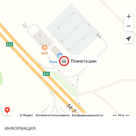
ИНФОРМАЦИЯ