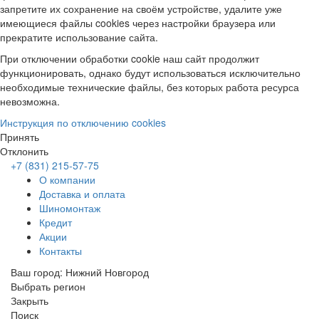
запретите их сохранение на своём устройстве, удалите уже
имеющиеся файлы cookies через настройки браузера или
прекратите использование сайта.
При отключении обработки cookie наш сайт продолжит
функционировать, однако будут использоваться исключительно
необходимые технические файлы, без которых работа ресурса
невозможна.
Инструкция по отключению cookies
Принять
Отклонить
+7 (831) 215-57-75
О компании
Доставка и оплата
Шиномонтаж
Кредит
Акции
Контакты
Ваш город:
Нижний Новгород
Выбрать регион
Закрыть
Поиск