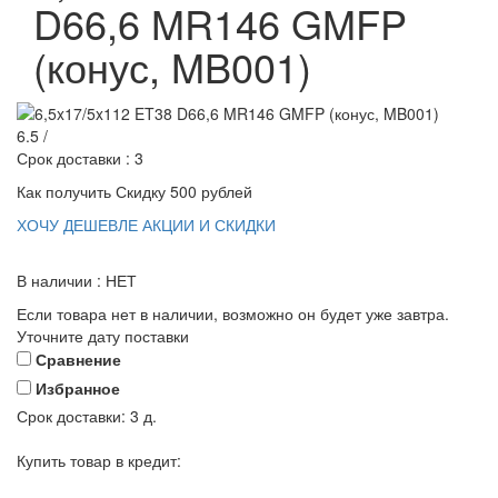
D66,6 MR146 GMFP
(конус, MB001)
6.5 /
Срок доставки : 3
Как получить Скидку 500 рублей
ХОЧУ ДЕШЕВЛЕ
АКЦИИ И СКИДКИ
В наличии : НЕТ
Если товара нет в наличии, возможно он будет уже завтра.
Уточните дату поставки
Сравнение
Избранное
Срок доставки:
3 д.
Купить товар в кредит: