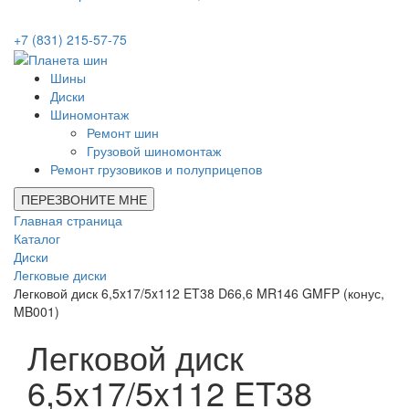
+7 (831) 215-57-75
Шины
Диски
Шиномонтаж
Ремонт шин
Грузовой шиномонтаж
Ремонт грузовиков и полуприцепов
ПЕРЕЗВОНИТЕ МНЕ
Главная страница
Каталог
Диски
Легковые диски
Легковой диск 6,5x17/5x112 ET38 D66,6 MR146 GMFP (конус,
MB001)
Легковой диск
6,5x17/5x112 ET38