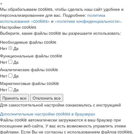
×
Мы обрабатываем cookies, чтобы сделать наш сайт удобнее и
персонализированнее для вас. Подробнее:
политика
использования «cookies»
и
«политики конфиденциальности»
.
Настройки cookies
Выберите, какие файлы cookie вы разрешаете использовать:
Необходимые файлы cookie
Нет
Да
Функциональные файлы cookie
Нет
Да
Аналитические файлы cookie
Нет
Да
Маркетинговые файлы cookie
Нет
Да
Принять все
Отклонить все
Для самостоятельной настройки ознакомьтесь с инструкцией
Дополнительные настройки cookies в браузерах
Файлы cookie автоматически загружаются в ваш браузер при
посещении веб-сайта. У вас есть возможность управлять этими
файлами. Если Вы не согласны с использованием файлов cookies,