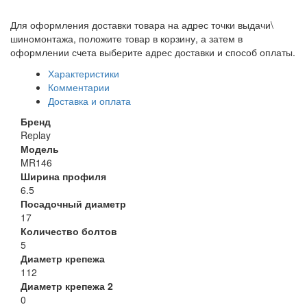
Для оформления доставки товара на адрес точки выдачи\
шиномонтажа, положите товар в корзину, а затем в
оформлении счета выберите адрес доставки и способ оплаты.
Характеристики
Комментарии
Доставка и оплата
Бренд
Replay
Модель
MR146
Ширина профиля
6.5
Посадочный диаметр
17
Количество болтов
5
Диаметр крепежа
112
Диаметр крепежа 2
0