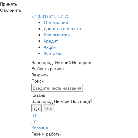
Принять
Отклонить
+7 (831) 215-57-75
О компании
Доставка и оплата
Шиномонтаж
Кредит
Акции
Контакты
Ваш город:
Нижний Новгород
Выбрать регион
Закрыть
Поиск
Казань
Ваш город Нижний Новгород?
Да
Нет
0
0
Корзина
Режим работы