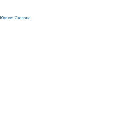
, Южная Сторона