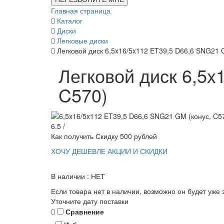
Главная страница
Каталог
Диски
Легковые диски
Легковой диск 6,5x16/5x112 ET39,5 D66,6 SNG21 
Легковой диск 6,5x
C570)
6.5 /
Как получить Скидку 500 рублей
ХОЧУ ДЕШЕВЛЕ
АКЦИИ И СКИДКИ
В наличии : НЕТ
Если товара нет в наличии, возможно он будет уже 
Уточните дату поставки
Сравнение