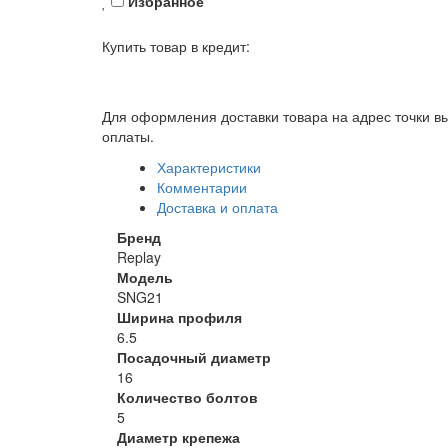
Избранное
Купить товар в кредит:
Для оформления доставки товара на адрес точки вы
оплаты.
Характеристики
Комментарии
Доставка и оплата
Бренд
Replay
Модель
SNG21
Ширина профиля
6.5
Посадочный диаметр
16
Количество болтов
5
Диаметр крепежа