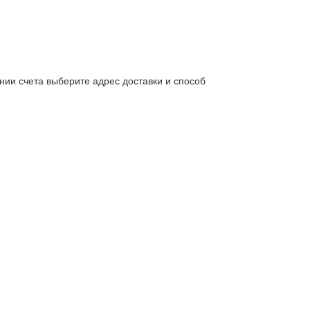
нии счета выберите адрес доставки и способ