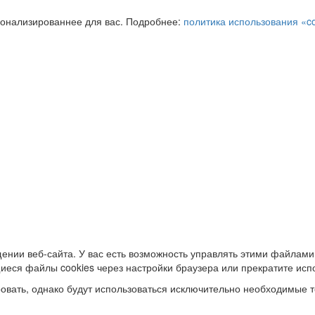
сонализированнее для вас. Подробнее:
политика использования «c
ении веб-сайта. У вас есть возможность управлять этими файлами
иеся файлы cookies через настройки браузера или прекратите исп
овать, однако будут использоваться исключительно необходимые т