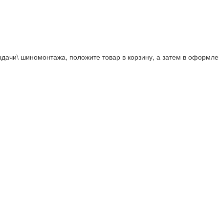
дачи\ шиномонтажа, положите товар в корзину, а затем в оформле