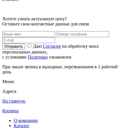
Хотите узнать актуальную цену?
Оставьте свои контактные данные для связи
Даю
Согласие
на обработку моих
Отправить
персональных данных,
с условиями
Политики
ознакомлен
При заказе звонка в выходные, перезваниваем в 1 рабочий
день
Меню
Адреса
На главную
Корзина
О компании
Каталог