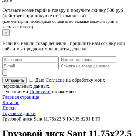
Оставьте коментарий к товару и получите скидку 500 руб
(действует при покупке от 1 комплекта)
(комментарий необходимо оставить во вкладке комментарий в
карточке товара)
×
Если вы нашли товар дешевле - пришлите нам ссылку или
счёт и мы предложим варианты дешевле
Даю
Согласие
на обработку моих
персональных данных,
с условиями
Политики
ознакомлен
Главная страница
Каталог
Диски
Грузовые диски
Грузовой диск Sant 11.75х22.5 10/335 d281 ET0
Грузовой диск Sant 11.75х22.5