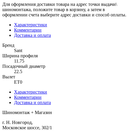
Для оформления доставки товара на адрес точки выдачи\
шиномонтажа, положите товар в корзину, а затем в
оформлении счета выберите адрес доставки и способ оплаты.
Характеристики
Комментарии
Доставка и оплата
Бренд
Sant
Ширина профиля
11.75
Посадочный диаметр
22.5
Вылет
ET0
Характеристики
Комментарии
Доставка и оплата
Шиномонтаж + Магазин
г. Н. Новгород,
Московское шоссе, 302/1