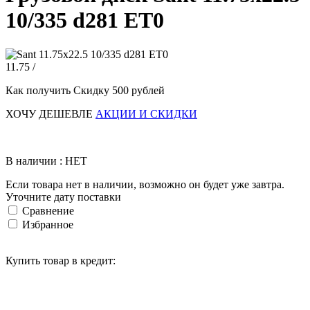
10/335 d281 ET0
11.75 /
Как получить Скидку 500 рублей
ХОЧУ ДЕШЕВЛЕ
АКЦИИ И СКИДКИ
В наличии : НЕТ
Если товара нет в наличии, возможно он будет уже завтра.
Уточните дату поставки
Сравнение
Избранное
Купить товар в кредит: