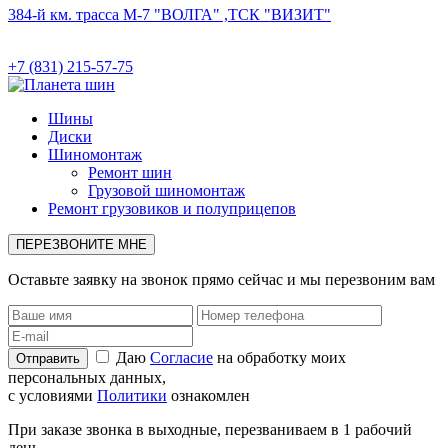
384-й км. трасса М-7 "ВОЛГА" ,ТСК "ВИЗИТ"
+7 (831) 215-57-75
Шины
Диски
Шиномонтаж
Ремонт шин
Грузовой шиномонтаж
Ремонт грузовиков и полуприцепов
ПЕРЕЗВОНИТЕ МНЕ
Оставьте заявку на звонок прямо сейчас и мы перезвоним вам
Даю
Согласие
на обработку моих
персональных данных,
с условиями
Политики
ознакомлен
При заказе звонка в выходные, перезваниваем в 1 рабочий
день