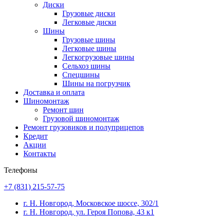
Диски
Грузовые диски
Легковые диски
Шины
Грузовые шины
Легковые шины
Легкогрузовые шины
Сельхоз шины
Спецшины
Шины на погрузчик
Доставка и оплата
Шиномонтаж
Ремонт шин
Грузовой шиномонтаж
Ремонт грузовиков и полуприцепов
Кредит
Акции
Контакты
Телефоны
+7 (831) 215-57-75
г. Н. Новгород, Московское шоссе, 302/1
г. Н. Новгород, ул. Героя Попова, 43 к1