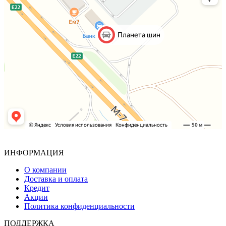
ИНФОРМАЦИЯ
О компании
Доставка и оплата
Кредит
Акции
Политика конфиденциальности
ПОДДЕРЖКА