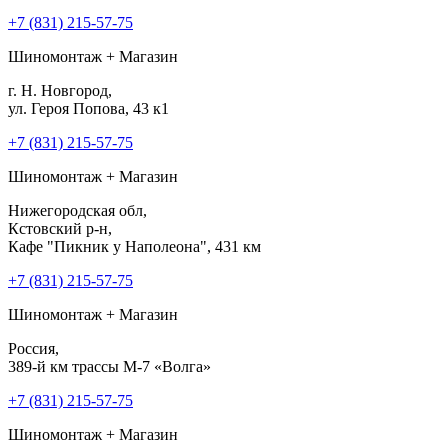
+7 (831) 215-57-75
Шиномонтаж + Магазин
г. Н. Новгород,
ул. Героя Попова, 43 к1
+7 (831) 215-57-75
Шиномонтаж + Магазин
Нижегородская обл,
Кстовский р-н,
Кафе "Пикник у Наполеона", 431 км
+7 (831) 215-57-75
Шиномонтаж + Магазин
Россия,
389-й км трассы М-7 «Волга»
+7 (831) 215-57-75
Шиномонтаж + Магазин