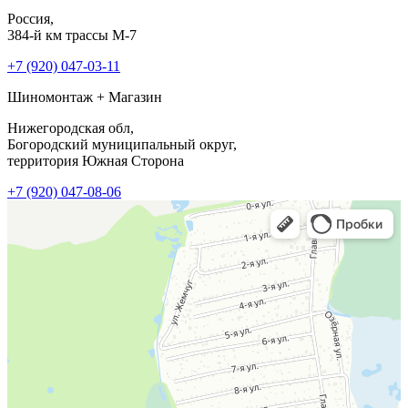
Россия,
384-й км трассы М-7
+7 (920) 047-03-11
Шиномонтаж + Магазин
Нижегородская обл,
Богородский муниципальный округ,
территория Южная Сторона
+7 (920) 047-08-06