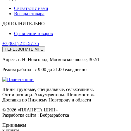
Связаться с нами
Возврат товара
ДОПОЛНИТЕЛЬНО
Сравнение товаров
+7 (831) 215-57-75
ПЕРЕЗВОНИТЕ МНЕ
Адреc : г. Н. Новгород, Московское шоссе, 302/1
Режим работы : с 9:00 до 21:00 ежедневно
Шины грузовые, специальные, сельхозшины.
Опт и розница. Аккумуляторы. Шиномонтаж.
Доставка по Нижнему Новгороду и области
© 2026 «ПЛАНЕТА ШИН»
Разработка сайта : Вебразработка
Принимаем
к оплате